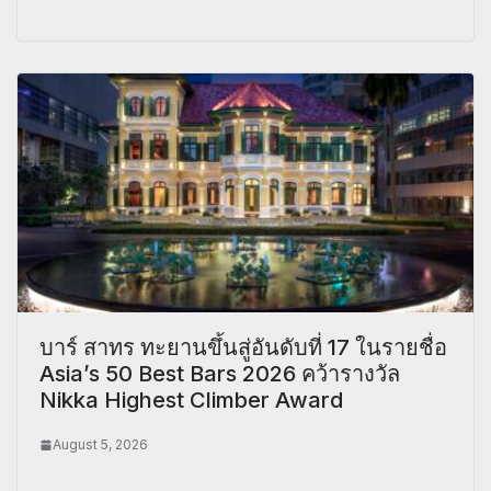
บาร์ สาทร ทะยานขึ้นสู่อันดับที่ 17 ในรายชื่อ
Asia’s 50 Best Bars 2026 คว้ารางวัล
Nikka Highest Climber Award
August 5, 2026