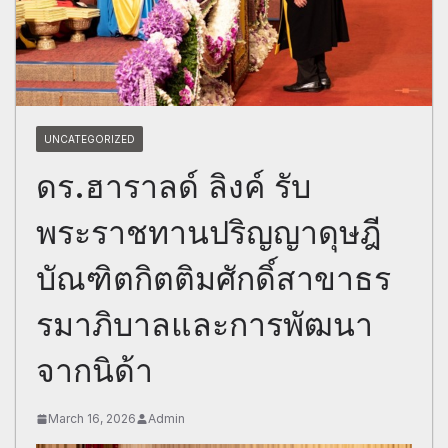
UNCATEGORIZED
ดร.ฮาราลด์ ลิงค์ รับ
พระราชทานปริญญาดุษฎี
บัณฑิตกิตติมศักดิ์สาขาธร
รมาภิบาลและการพัฒนา
จากนิด้า
March 16, 2026
Admin