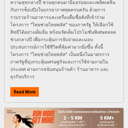
ความสุขกลางปี ชวนทุกคนมาอิ่มอร่อยและเพลิดเพลิน
กับการช็อปปิงในบรรยากาศสุดครบครัน ด้วยการ
รวบรวมร้านอาหารและเครื่องดื่มชื่อดังที่เข้าร่วม
โครงการ “ไทยช่วยไทยพลัส” ของภาครัฐ ให้เลือกใช้
สิทธิได้อย่างเต็มอิ่ม พร้อมจัดเต็มโปรโมชั่นพิเศษตลอด
ช่วงกลางปี เพื่อกระตุ้นการจับจ่ายและมอบ
ประสบการณ์การใช้ชีวิตที่คุ้มค่ามากยิ่งขึ้น ทั้งนี้
โครงการ “ไทยช่วยไทยพลัส” เป็นหนึ่งในมาตรการ
ภาครัฐที่มุ่งกระตุ้นเศรษฐกิจและการใช้จ่ายภายใน
ประเทศ ผ่านการสนับสนุนร้านค้า ร้านอาหาร และ
ธุรกิจบริการ
Read More