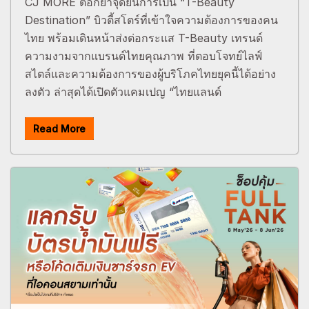
CJ MORE ตอกย้ำจุดยืนการเป็น “T-Beauty
Destination” บิวตี้สโตร์ที่เข้าใจความต้องการของคน
ไทย พร้อมเดินหน้าส่งต่อกระแส T-Beauty เทรนด์
ความงามจากแบรนด์ไทยคุณภาพ ที่ตอบโจทย์ไลฟ์
สไตล์และความต้องการของผู้บริโภคไทยยุคนี้ได้อย่าง
ลงตัว ล่าสุดได้เปิดตัวแคมเปญ “ไทยแลนด์
Read More