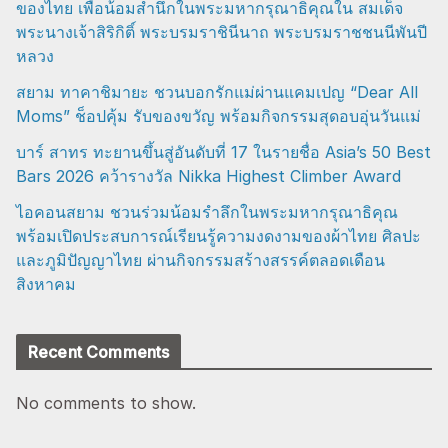
ของไทย เพื่อน้อมสำนึกในพระมหากรุณาธิคุณใน สมเด็จ
พระนางเจ้าสิริกิติ์ พระบรมราชินีนาถ พระบรมราชชนนีพันปี
หลวง
สยาม ทาคาชิมายะ ชวนบอกรักแม่ผ่านแคมเปญ “Dear All
Moms” ช็อปคุ้ม รับของขวัญ พร้อมกิจกรรมสุดอบอุ่นวันแม่
บาร์ สาทร ทะยานขึ้นสู่อันดับที่ 17 ในรายชื่อ Asia’s 50 Best
Bars 2026 คว้ารางวัล Nikka Highest Climber Award
ไอคอนสยาม ชวนร่วมน้อมรำลึกในพระมหากรุณาธิคุณ
พร้อมเปิดประสบการณ์เรียนรู้ความงดงามของผ้าไทย ศิลปะ
และภูมิปัญญาไทย ผ่านกิจกรรมสร้างสรรค์ตลอดเดือน
สิงหาคม
Recent Comments
No comments to show.