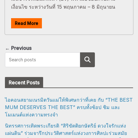
เงื่อนไข ระหว่างวันที่ 15 พฤษภาคม – 8 มิถุนายน
Read More
← Previous
Search
Recent Posts
ไอคอนสยามเนรมิตวันแม่ให้พิเศษกว่าที่เคย กับ “THE BEST
MUM DESERVES THE BEST” ครบทั้งช้อป ชิม และ
โมเมนต์แห่งความทรงจำ
นิทรรศการเทิดพระเกียรติ “สิริขัตติยกษัตริย์ ดวงใจรักแห่ง
แผ่นดิน” ร่วมจารึกประวัติศาสตร์แห่งวงการศิลปะร่วมสมัย