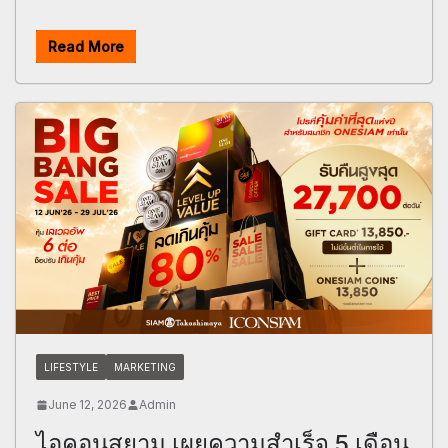
Read More
LIFESTYLE
MARKETING
June 12, 2026
Admin
ไอคอนสยาม เผยความสำเร็จ 5 เดือน