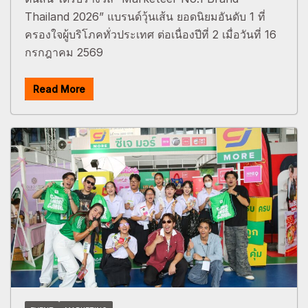
Thailand 2026” แบรนด์วุ้นเส้น ยอดนิยมอันดับ 1 ที่
ครองใจผู้บริโภคทั่วประเทศ ต่อเนื่องปีที่ 2 เมื่อวันที่ 16
กรกฎาคม 2569
Read More