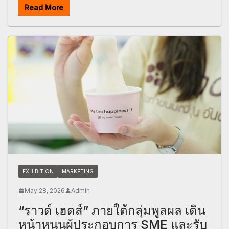
Read More
EXHIBITION
MARKETING
May 28, 2026
Admin
“ราวด์ เฮดส์” ภายใต้กลุ่มพูลผล เดิน
หน้าหนุนผู้ประกอบการ SME และรับ