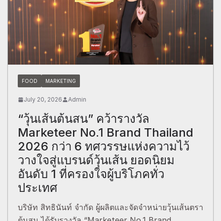
FOOD
MARKETING
July 20, 2026
Admin
“วุ้นเส้นต้นสน” คว้ารางวัล
Marketeer No.1 Brand Thailand
2026 กว่า 6 ทศวรรษแห่งความไว้
วางใจสู่แบรนด์วุ้นเส้น ยอดนิยม
อันดับ 1 ที่ครองใจผู้บริโภคทั่ว
ประเทศ
บริษัท สิทธินันท์ จำกัด ผู้ผลิตและจัดจำหน่ายวุ้นเส้นตรา
ต้นสน ได้รับรางวัล “Marketeer No.1 Brand