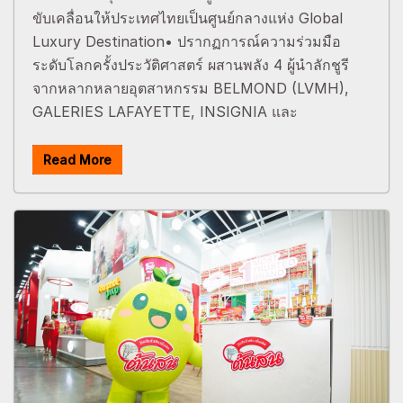
ขับเคลื่อนให้ประเทศไทยเป็นศูนย์กลางแห่ง Global
Luxury Destination• ปรากฏการณ์ความร่วมมือ
ระดับโลกครั้งประวัติศาสตร์ ผสานพลัง 4 ผู้นำลักชูรี
จากหลากหลายอุตสาหกรรม BELMOND (LVMH),
GALERIES LAFAYETTE, INSIGNIA และ
Read More