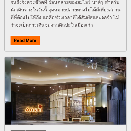
จนถึงจังหวะชีวิตที่ ผ่อนคลายของยะโฮร์ บาห์รู สำหรับ
นักเดินทางในวันนี้ จุดหมายปลายทางไม่ได้มีเพียงสถาน
ที่ที่ต้องไปให้ถึง แต่คือช่วงเวลาที่ได้สัมผัสและจดจำ ไม่
ว่าจะเป็นการเดินชมงานศิลปะในเมืองเก่า
Read More