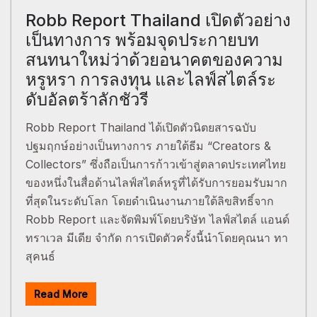
Robb Report Thailand เปิดตัวอย่าง
เป็นทางการ พร้อมจุดประกายบท
สนทนาใหม่ว่าด้วยอนาคตของความ
หรูหรา การลงทุน และไลฟ์สไตล์ระ
ดับอัลตร้าลักชัวรี
Robb Report Thailand ได้เปิดตัวนิตยสารฉบับ
ปฐมฤกษ์อย่างเป็นทางการ ภายใต้ธีม “Creators &
Collectors” ซึ่งถือเป็นการก้าวเข้าสู่ตลาดประเทศไทย
ของหนึ่งในสื่อด้านไลฟ์สไตล์หรูที่ได้รับการยอมรับมาก
ที่สุดในระดับโลก โดยดำเนินงานภายใต้ลิขสิทธิ์จาก
Robb Report และจัดพิมพ์โดยบริษัท ไลฟ์สไตล์ แอนด์
ทราเวล มีเดีย จำกัด การเปิดตัวครั้งนี้นำโดยคุณนา ทา
สุคนธ์
Read More