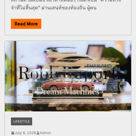
จำที่ไม่สิ้นสุด” ผ่านเสน่ห์ของท้องถิ่น ผู้คน
Read More
LIFESTYLE
July 8, 2026
Admin