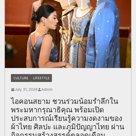
CULTURE
LIFESTYLE
July 31, 2026
Admin
ไอคอนสยาม ชวนร่วมน้อมรำลึกใน
พระมหากรุณาธิคุณ พร้อมเปิด
ประสบการณ์เรียนรู้ความงดงามของ
ผ้าไทย ศิลปะ และภูมิปัญญาไทย ผ่าน
กิจกรรมสร้างสรรค์ตลอดเดือน