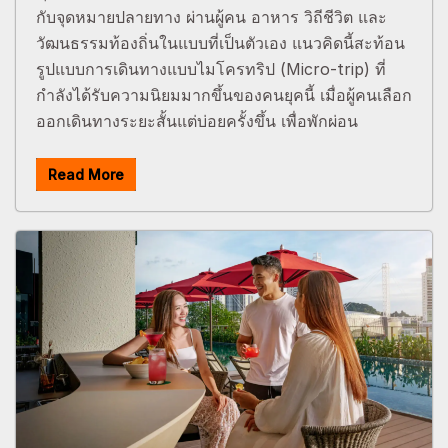
กับจุดหมายปลายทาง ผ่านผู้คน อาหาร วิถีชีวิต และ
วัฒนธรรมท้องถิ่นในแบบที่เป็นตัวเอง แนวคิดนี้สะท้อน
รูปแบบการเดินทางแบบไมโครทริป (Micro-trip) ที่
กำลังได้รับความนิยมมากขึ้นของคนยุคนี้ เมื่อผู้คนเลือก
ออกเดินทางระยะสั้นแต่บ่อยครั้งขึ้น เพื่อพักผ่อน
Read More