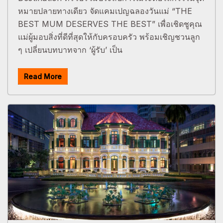
หมายปลายทางเดียว จัดแคมเปญฉลองวันแม่ “THE
BEST MUM DESERVES THE BEST” เพื่อเชิดชูคุณ
แม่ผู้มอบสิ่งที่ดีที่สุดให้กับครอบครัว พร้อมเชิญชวนลูก
ๆ เปลี่ยนบทบาทจาก ‘ผู้รับ’ เป็น
Read More