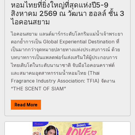
หอมไทยที่ยิ่งใหญ่ที่สุดแห่งปี5-9
สิงหาคม 2569 ณ วัฒนา ฮอลล์ ชั้น 3
ไอคอนสยาม
ไอคอนสยาม แลนด์มาร์กระดับโลกริมแม่น้ำเจ้าพระยา
ตอกย้ำการเป็น Global Experiential Destination ที่
เป็นมากกว่าจุดหมายปลายทางแห่งประสบการณ์ ด้วย
บทบาทการเป็นแพลตฟอร์มส่งเสริมให้ผู้ประกอบการ
ไทยเติบโตในระดับนานาชาติ จับมือไอคอนคราฟต์
และสมาคมอุตสาหกรรมน้ำหอมไทย (Thai
Fragrance Industry Association: TFIA) จัดงาน
“THE SCENT OF SIAM”
Read More