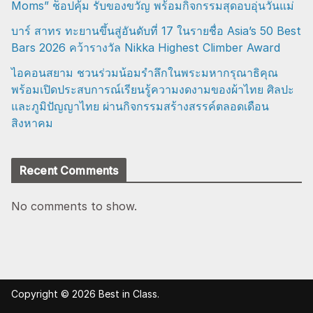
Moms” ช็อปคุ้ม รับของขวัญ พร้อมกิจกรรมสุดอบอุ่นวันแม่
บาร์ สาทร ทะยานขึ้นสู่อันดับที่ 17 ในรายชื่อ Asia’s 50 Best
Bars 2026 คว้ารางวัล Nikka Highest Climber Award
ไอคอนสยาม ชวนร่วมน้อมรำลึกในพระมหากรุณาธิคุณ
พร้อมเปิดประสบการณ์เรียนรู้ความงดงามของผ้าไทย ศิลปะ
และภูมิปัญญาไทย ผ่านกิจกรรมสร้างสรรค์ตลอดเดือน
สิงหาคม
Recent Comments
No comments to show.
Copyright © 2026
Best in Class
.