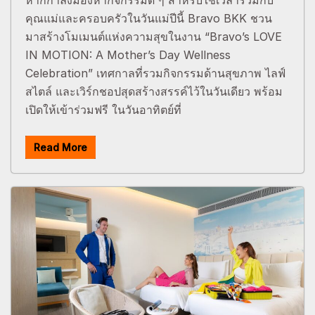
หากกำลังมองหากิจกรรมดี ๆ สำหรับใช้เวลาร่วมกับ
คุณแม่และครอบครัวในวันแม่ปีนี้ Bravo BKK ชวน
มาสร้างโมเมนต์แห่งความสุขในงาน “Bravo’s LOVE
IN MOTION: A Mother’s Day Wellness
Celebration” เทศกาลที่รวมกิจกรรมด้านสุขภาพ ไลฟ์
สไตล์ และเวิร์กชอปสุดสร้างสรรค์ไว้ในวันเดียว พร้อม
เปิดให้เข้าร่วมฟรี ในวันอาทิตย์ที่
Read More