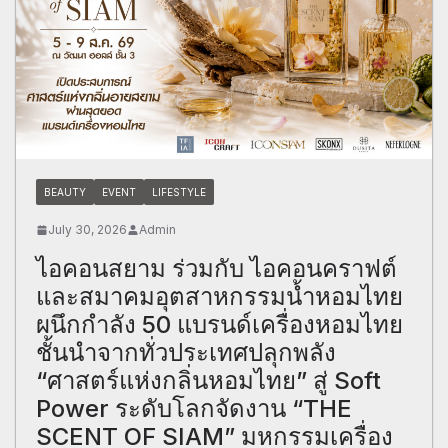
BEAUTY
EVENT
LIFESTYLE
July 30, 2026
Admin
ไอคอนสยาม ร่วมกับ ไอคอนคราฟต์
และสมาคมอุตสาหกรรมน้ำหอมไทย
ผนึกกำลัง 50 แบรนด์เครื่องหอมไทย
ชั้นนำจากทั่วประเทศปลุกพลัง
“ศาสตร์แห่งกลิ่นหอมไทย” สู่ Soft
Power ระดับโลกจัดงาน “THE
SCENT OF SIAM” มหกรรมเครื่อง