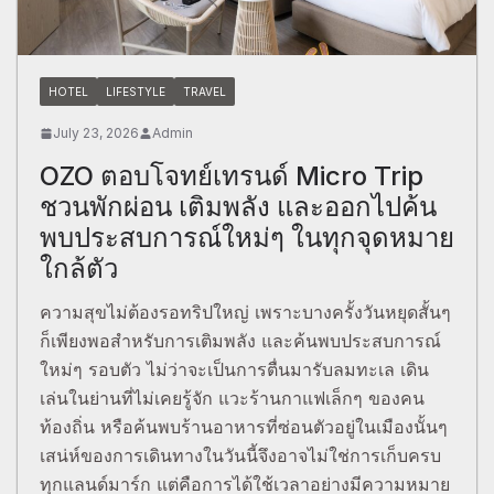
HOTEL
LIFESTYLE
TRAVEL
July 23, 2026
Admin
OZO ตอบโจทย์เทรนด์ Micro Trip
ชวนพักผ่อน เติมพลัง และออกไปค้น
พบประสบการณ์ใหม่ๆ ในทุกจุดหมาย
ใกล้ตัว
ความสุขไม่ต้องรอทริปใหญ่ เพราะบางครั้งวันหยุดสั้นๆ
ก็เพียงพอสำหรับการเติมพลัง และค้นพบประสบการณ์
ใหม่ๆ รอบตัว ไม่ว่าจะเป็นการตื่นมารับลมทะเล เดิน
เล่นในย่านที่ไม่เคยรู้จัก แวะร้านกาแฟเล็กๆ ของคน
ท้องถิ่น หรือค้นพบร้านอาหารที่ซ่อนตัวอยู่ในเมืองนั้นๆ
เสน่ห์ของการเดินทางในวันนี้จึงอาจไม่ใช่การเก็บครบ
ทุกแลนด์มาร์ก แต่คือการได้ใช้เวลาอย่างมีความหมาย