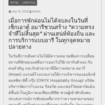
HOTEL
LIFESTYLE
July 14, 2026
Admin
เมื่อการพักผ่อนไม่ได้จบลงในวันที่
เช็กเอาต์ อมารีชวนสร้าง “ความทรง
จำที่ไม่สิ้นสุด” ผ่านเสน่ห์ท้องถิ่น และ
การบริการแบบอารี ในทุกจุดหมาย
ปลายทาง
ในวันที่การเดินทางไม่ได้มีความหมายเพียงการเปลี่ยน
สถานที่พักผ่อนแต่คือการออกไปใช้เวลากับตัวเอง กับ
คนสำคัญ และกับช่วงเวลาที่มีความหมาย อมารี
(Amari) แบรนด์โรงแรมภายใต้การบริหารของออนิกซ์
ฮอสพิทาลิตี้ กรุ๊ป (ONYX Hospitality Group) บริษัท
บริหารจัดการโรงแรม รีสอร์ต และเซอร์วิสอพาร์ตเม้น
ต์ชั้นนำในภูมิภาคเอเชียแปซิฟิค ชวนผู้เข้าพักค้นพบ
ประสบการณ์การพักผ่อนที่มากกว่าความสวยงามของ
สถานที่ แต่เป็นช่วงเวลาที่ค่อยๆ ก่อตัวเป็น “ความทรง