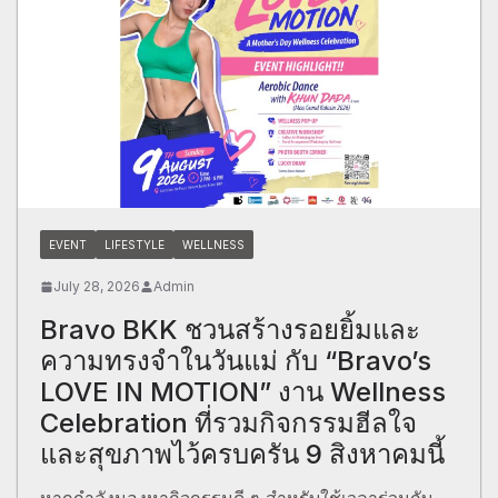
EVENT
LIFESTYLE
WELLNESS
July 28, 2026
Admin
Bravo BKK ชวนสร้างรอยยิ้มและ
ความทรงจำในวันแม่ กับ “Bravo’s
LOVE IN MOTION” งาน Wellness
Celebration ที่รวมกิจกรรมฮีลใจ
และสุขภาพไว้ครบครัน 9 สิงหาคมนี้