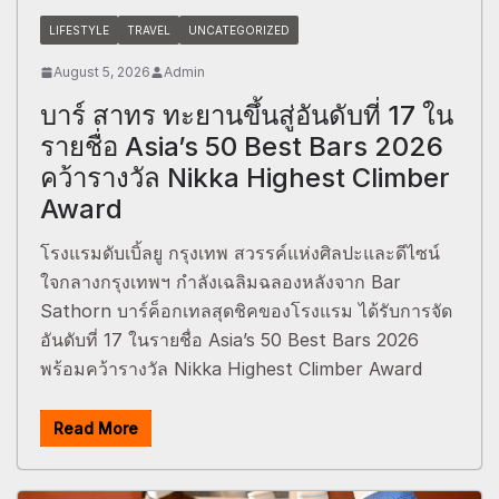
LIFESTYLE
TRAVEL
UNCATEGORIZED
August 5, 2026
Admin
บาร์ สาทร ทะยานขึ้นสู่อันดับที่ 17 ใน
รายชื่อ Asia’s 50 Best Bars 2026
คว้ารางวัล Nikka Highest Climber
Award
โรงแรมดับเบิ้ลยู กรุงเทพ สวรรค์แห่งศิลปะและดีไซน์
ใจกลางกรุงเทพฯ กำลังเฉลิมฉลองหลังจาก Bar
Sathorn บาร์ค็อกเทลสุดชิคของโรงแรม ได้รับการจัด
อันดับที่ 17 ในรายชื่อ Asia’s 50 Best Bars 2026
พร้อมคว้ารางวัล Nikka Highest Climber Award
Read More