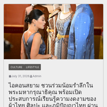
CULTURE
LIFESTYLE
July 31, 2026
Admin
ไอคอนสยาม ชวนร่วมน้อมรำลึกใน
พระมหากรุณาธิคุณ พร้อมเปิด
ประสบการณ์เรียนรู้ความงดงามของ
ผ้าไทย ศิลปะ และภูมิปัญญาไทย ผ่าน