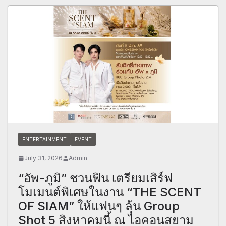
ENTERTAINMENT
EVENT
July 31, 2026
Admin
“อัพ-ภูมิ” ชวนฟิน เตรียมเสิร์ฟ
โมเมนต์พิเศษในงาน “THE SCENT
OF SIAM” ให้แฟนๆ ลุ้น Group
Shot 5 สิงหาคมนี้ ณ ไอคอนสยาม