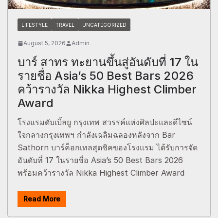
LIFESTYLE
TRAVEL
UNCATEGORIZED
August 5, 2026
Admin
บาร์ สาทร ทะยานขึ้นสู่อันดับที่ 17 ใน
รายชื่อ Asia’s 50 Best Bars 2026
คว้ารางวัล Nikka Highest Climber
Award
โรงแรมดับเบิ้ลยู กรุงเทพ สวรรค์แห่งศิลปะและดีไซน์
ใจกลางกรุงเทพฯ กำลังเฉลิมฉลองหลังจาก Bar
Sathorn บาร์ค็อกเทลสุดชิคของโรงแรม ได้รับการจัด
อันดับที่ 17 ในรายชื่อ Asia’s 50 Best Bars 2026
พร้อมคว้ารางวัล Nikka Highest Climber Award
Read More