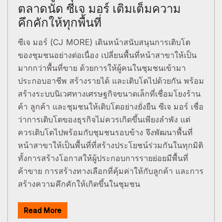
ตลาดนัด ซีเจ มอร์ เติมเต็มความ
คึกคักให้ทุกพื้นที่
ซีเจ มอร์ (CJ MORE) เดินหน้าสนับสนุนการเติบโต
ของชุมชนอย่างต่อเนื่อง เปลี่ยนพื้นที่หน้าสาขาให้เป็น
มากกว่าพื้นที่ขาย ด้วยการให้ผู้คนในชุมชนเข้ามา
ประกอบอาชีพ สร้างรายได้ และเติบโตไปด้วยกัน พร้อม
สร้างระบบนิเวศทางเศรษฐกิจขนาดเล็กที่เชื่อมโยงร้าน
ค้า ลูกค้า และชุมชนให้เติบโตอย่างยั่งยืน ซีเจ มอร์ เชื่อ
ว่าการเติบโตของธุรกิจไม่ควรเกิดขึ้นเพียงลำพัง แต่
ควรเติบโตไปพร้อมกับชุมชนรอบข้าง จึงพัฒนาพื้นที่
หน้าสาขาให้เป็นพื้นที่ที่สร้างประโยชน์ร่วมกันในทุกมิติ
ทั้งการสร้างโอกาสให้ผู้ประกอบการรายย่อยมีพื้นที่
ค้าขาย การสร้างทางเลือกที่คุ้มค่าให้กับลูกค้า และการ
สร้างความคึกคักให้เกิดขึ้นในชุมชน
Read More