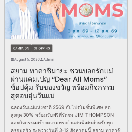
CAMPAIGN
SHOPPING
August 5, 2026
Admin
สยาม ทาคาชิมายะ ชวนบอกรักแม่
ผ่านแคมเปญ “Dear All Moms”
ช็อปคุ้ม รับของขวัญ พร้อมกิจกรรม
สุดอบอุ่นวันแม่
ฉลองวันแม่แห่งชาติ 2569 กับโปรโมชั่นพิเศษ ลด
สูงสุด 30% พร้อมรับฟรีที่รัดผม JIM THOMPSON
และกิจกรรมสร้างความทรงจำแสนพิเศษสำหรับทุก
ครอบครัว ระหว่างวันที่ 3-12 สิงหาคมนี้ สยาม ทาคาชิ