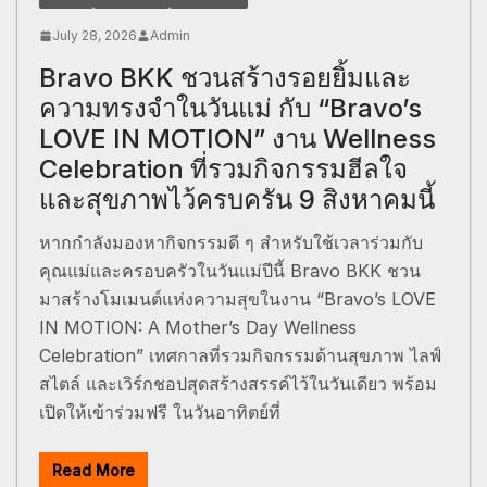
July 28, 2026
Admin
Bravo BKK ชวนสร้างรอยยิ้มและ
ความทรงจำในวันแม่ กับ “Bravo’s
LOVE IN MOTION” งาน Wellness
Celebration ที่รวมกิจกรรมฮีลใจ
และสุขภาพไว้ครบครัน 9 สิงหาคมนี้
หากกำลังมองหากิจกรรมดี ๆ สำหรับใช้เวลาร่วมกับ
คุณแม่และครอบครัวในวันแม่ปีนี้ Bravo BKK ชวน
มาสร้างโมเมนต์แห่งความสุขในงาน “Bravo’s LOVE
IN MOTION: A Mother’s Day Wellness
Celebration” เทศกาลที่รวมกิจกรรมด้านสุขภาพ ไลฟ์
สไตล์ และเวิร์กชอปสุดสร้างสรรค์ไว้ในวันเดียว พร้อม
เปิดให้เข้าร่วมฟรี ในวันอาทิตย์ที่
Read More