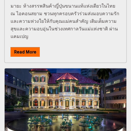
มายะ ห้างสรรพสินค้าญี่ปุ่นขนานแท้แห่งเดียวในไทย
ณ ไอคอนสยาม ชวนทุกครอบครัวร่วมส่งมอบความรัก
และความห่วงใยให้กับคุณแม่คนสำคัญ เติมเต็มความ
สุขและความอบอุ่นในช่วงเทศกาลวันแม่แห่งชาติ ผ่าน
แคมเปญ
Read More