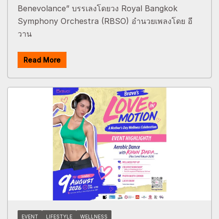
Benevolance” บรรเลงโดยวง Royal Bangkok
Symphony Orchestra (RBSO) อำนวยเพลงโดย อี
วาน
Read More
EVENT
LIFESTYLE
WELLNESS