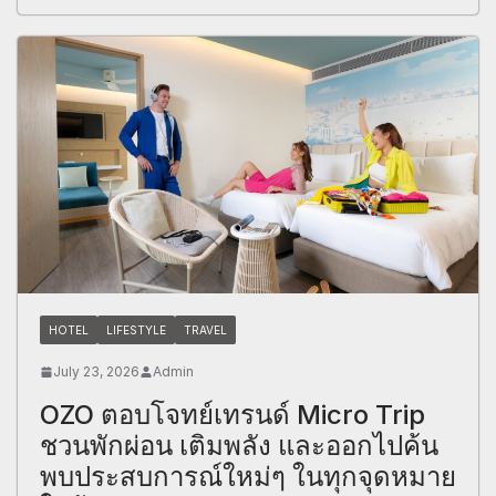
HOTEL
LIFESTYLE
TRAVEL
July 23, 2026
Admin
OZO ตอบโจทย์เทรนด์ Micro Trip
ชวนพักผ่อน เติมพลัง และออกไปค้น
พบประสบการณ์ใหม่ๆ ในทุกจุดหมาย