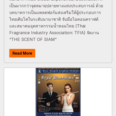
เป็นมากกว่าจุดหมายปลายทางแห่งประสบการณ์ ด้วย
บทบาทการเป็นแพลตฟอร์มส่งเสริมให้ผู้ประกอบการ
ไทยเติบโตในระดับนานาชาติ จับมือไอคอนคราฟต์
และสมาคมอุตสาหกรรมน้ำหอมไทย (Thai
Fragrance Industry Association: TFIA) จัดงาน
“THE SCENT OF SIAM”
Read More