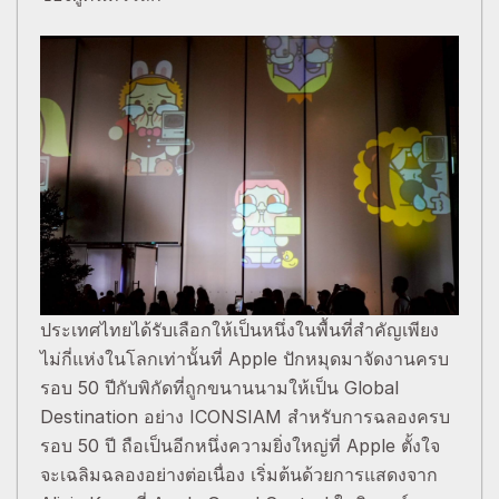
ประเทศไทยได้รับเลือกให้เป็นหนึ่งในพื้นที่สำคัญเพียง
ไม่กี่แห่งในโลกเท่านั้นที่ Apple ปักหมุดมาจัดงานครบ
รอบ 50 ปีกับพิกัดที่ถูกขนานนามให้เป็น Global
Destination อย่าง ICONSIAM สำหรับการฉลองครบ
รอบ 50 ปี ถือเป็นอีกหนึ่งความยิ่งใหญ่ที่ Apple ตั้งใจ
จะเฉลิมฉลองอย่างต่อเนื่อง เริ่มต้นด้วยการแสดงจาก