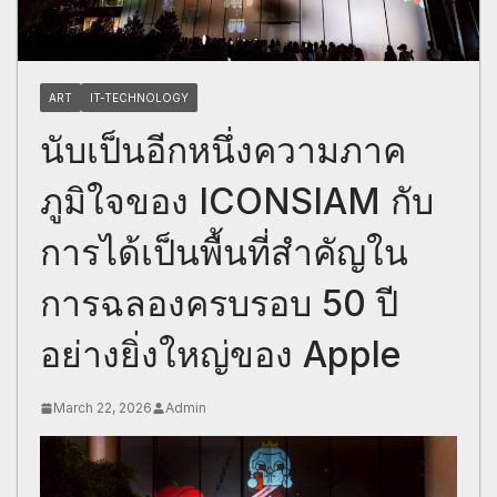
ART
IT-TECHNOLOGY
นับเป็นอีกหนึ่งความภาค
ภูมิใจของ ICONSIAM กับ
การได้เป็นพื้นที่สำคัญใน
การฉลองครบรอบ 50 ปี
อย่างยิ่งใหญ่ของ Apple
March 22, 2026
Admin