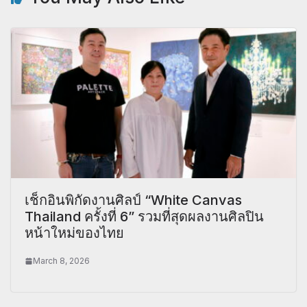
เช็กอินพิกัดงานศิลป์ “White Canvas
Thailand ครั้งที่ 6” รวมที่สุดผลงานศิลปิน
หน้าใหม่ของไทย
March 8, 2026