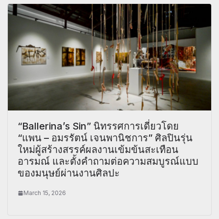
“Ballerina’s Sin” นิทรรศการเดี่ยวโดย
“แพน – อมรรัตน์ เจนพานิชการ” ศิลปินรุ่น
ใหม่ผู้สร้างสรรค์ผลงานเข้มข้นสะเทือน
อารมณ์ และตั้งคำถามต่อความสมบูรณ์แบบ
ของมนุษย์ผ่านงานศิลปะ
March 15, 2026