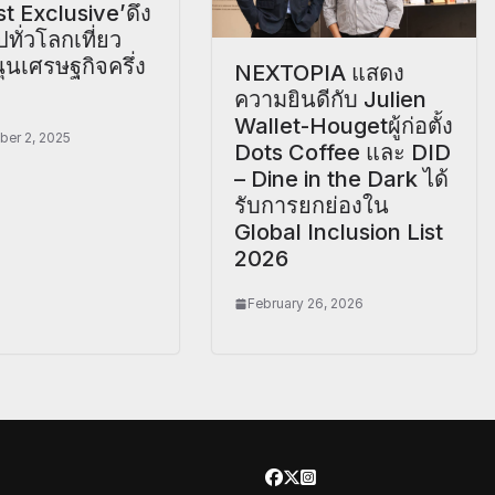
st Exclusive’ดึง
ปทั่วโลกเที่ยว
นเศรษฐกิจครึ่ง
NEXTOPIA แสดง
ความยินดีกับ Julien
Wallet-Hougetผู้ก่อตั้ง
er 2, 2025
Dots Coffee และ DID
– Dine in the Dark ได้
รับการยกย่องใน
Global Inclusion List
2026
February 26, 2026