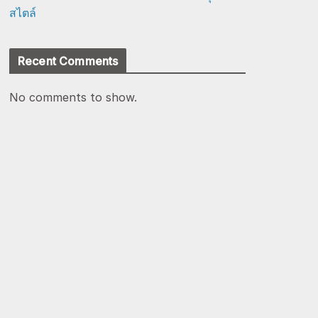
สไตล์
Recent Comments
No comments to show.