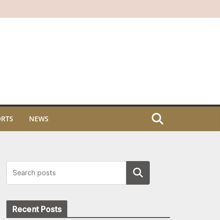
ORTS
NEWS
Search
Recent Posts