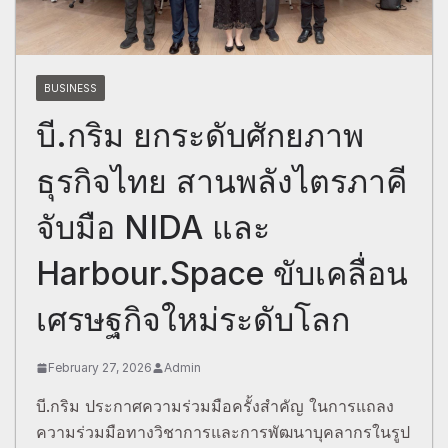
BUSINESS
บี.กริม ยกระดับศักยภาพ
ธุรกิจไทย สานพลังไตรภาคี
จับมือ NIDA และ
Harbour.Space ขับเคลื่อน
เศรษฐกิจใหม่ระดับโลก
February 27, 2026
Admin
บี.กริม ประกาศความร่วมมือครั้งสำคัญ ในการแถลง
ความร่วมมือทางวิชาการและการพัฒนาบุคลากรในรูป