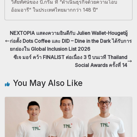
วิสัยทัศน์ของ บี.กริม ที่ “ดำเนินธุรกิจด้วยความโอบ
อ้อมอารี” ในประเทศไทยมากกว่า 148 ปี”
NEXTOPIA แสดงความยินดีกับ Julien Wallet-Hougetผู้
ก่อตั้ง Dots Coffee และ DID – Dine in the Dark ได้รับการ
ยกย่องใน Global Inclusion List 2026
ซีเจ มอร์ คว้า FINALIST ต่อเนื่อง 3 ปี บนเวที Thailand
Social Awards ครั้งที่ 14
You May Also Like