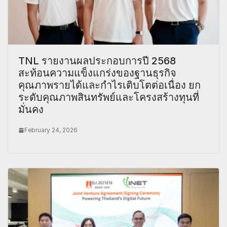
TNL รายงานผลประกอบการปี 2568
สะท้อนความแข็งแกร่งของฐานธุรกิจ
คุณภาพรายได้และกำไรเติบโตต่อเนื่อง ยก
ระดับคุณภาพสินทรัพย์และโครงสร้างทุนที่
มั่นคง
February 24, 2026