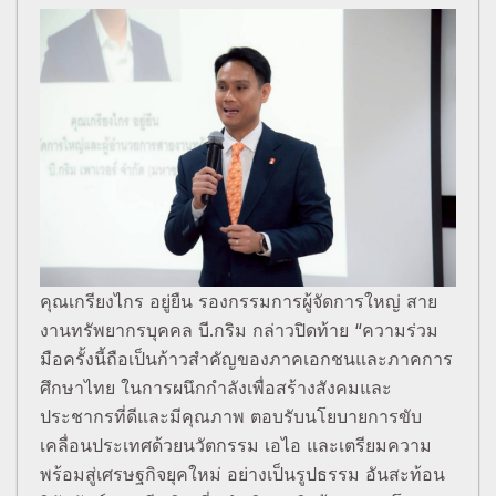
คุณเกรียงไกร อยู่ยืน รองกรรมการผู้จัดการใหญ่ สาย
งานทรัพยากรบุคคล บี.กริม กล่าวปิดท้าย “ความร่วม
มือครั้งนี้ถือเป็นก้าวสำคัญของภาคเอกชนและภาคการ
ศึกษาไทย ในการผนึกกำลังเพื่อสร้างสังคมและ
ประชากรที่ดีและมีคุณภาพ ตอบรับนโยบายการขับ
เคลื่อนประเทศด้วยนวัตกรรม เอไอ และเตรียมความ
พร้อมสู่เศรษฐกิจยุคใหม่ อย่างเป็นรูปธรรม อันสะท้อน