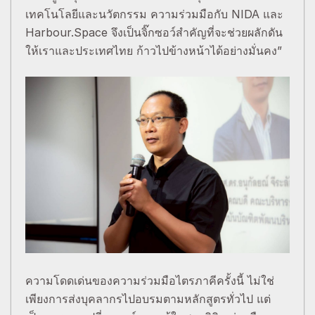
เทคโนโลยีและนวัตกรรม ความร่วมมือกับ NIDA และ
Harbour.Space จึงเป็นจิ๊กซอว์สำคัญที่จะช่วยผลักดัน
ให้เราและประเทศไทย ก้าวไปข้างหน้าได้อย่างมั่นคง”
ความโดดเด่นของความร่วมมือไตรภาคีครั้งนี้ ไม่ใช่
เพียงการส่งบุคลากรไปอบรมตามหลักสูตรทั่วไป แต่