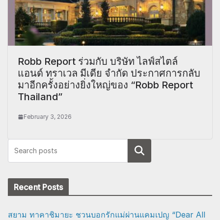
Robb Report ร่วมกับ บริษัท ไลฟ์สไตล์
แอนด์ ทราเวล มีเดีย จำกัด ประกาศการกลับ
มาอีกครั้งอย่างยิ่งใหญ่ของ “Robb Report
Thailand”
February 3, 2026
Search
Recent Posts
สยาม ทาคาชิมายะ ชวนบอกรักแม่ผ่านแคมเปญ “Dear All