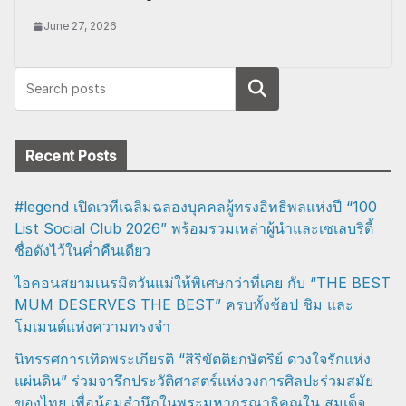
June 27, 2026
Search
Recent Posts
#legend เปิดเวทีเฉลิมฉลองบุคคลผู้ทรงอิทธิพลแห่งปี “100
List Social Club 2026” พร้อมรวมเหล่าผู้นำและเซเลบริตี้
ชื่อดังไว้ในค่ำคืนเดียว
ไอคอนสยามเนรมิตวันแม่ให้พิเศษกว่าที่เคย กับ “THE BEST
MUM DESERVES THE BEST” ครบทั้งช้อป ชิม และ
โมเมนต์แห่งความทรงจำ
นิทรรศการเทิดพระเกียรติ “สิริขัตติยกษัตริย์ ดวงใจรักแห่ง
แผ่นดิน” ร่วมจารึกประวัติศาสตร์แห่งวงการศิลปะร่วมสมัย
ของไทย เพื่อน้อมสำนึกในพระมหากรุณาธิคุณใน สมเด็จ