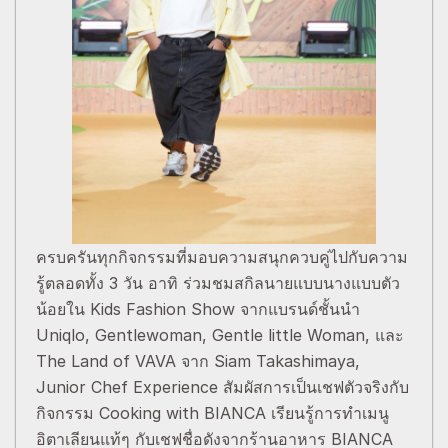
ครบครันทุกกิจกรรมที่มอบความสนุกควบคู่ไปกับความ
รู้ตลอดทั้ง 3 วัน อาทิ ร่วมชมสกิลนายแบบนางแบบตัว
น้อยใน Kids Fashion Show จากแบรนด์ชั้นนำ
Uniqlo, Gentlewoman, Gentle little Woman, และ
The Land of VAVA จาก Siam Takashimaya,
Junior Chef Experience สัมผัสการเป็นเชฟตัวจริงกับ
กิจกรรม Cooking with BIANCA เรียนรู้การทำเมนู
อิตาเลียนแท้ๆ กับเชฟชื่อดังจากร้านอาหาร BIANCA