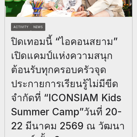
ACTIVITY
NEWS
ปิดเทอมนี้ “ไอคอนสยาม”
เปิดแคมป์แห่งความสนุก
ต้อนรับทุกครอบครัวจุด
ประกายการเรียนรู้ไม่มีขีด
จำกัดที่ “ICONSIAM Kids
Summer Camp”วันที่ 20-
22 มีนาคม 2569 ณ วัฒนา