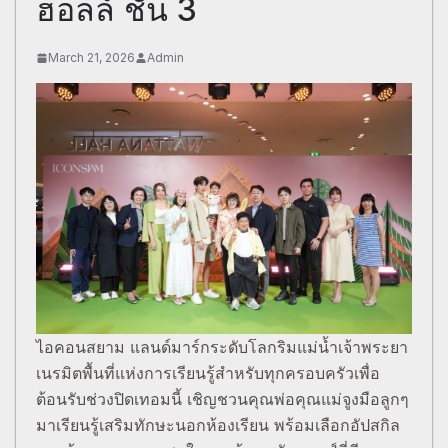
ฮอลล์ ชั้น 3
March 21, 2026
Admin
ไอคอนสยาม แลนด์มาร์กระดับโลกริมแม่น้ำเจ้าพระยา
เนรมิตพื้นที่แห่งการเรียนรู้สำหรับทุกครอบครัวเพื่อ
ต้อนรับช่วงปิดเทอมนี้ เชิญชวนคุณพ่อคุณแม่จูงมือลูกๆ
มาเรียนรู้เสริมทักษะนอกห้องเรียน พร้อมเลือกอัปสกิล