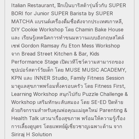
Italian Restaurant, ฝึกเป็นบาริสต้ารุ่นจิ๋วกับ SUPER
BORI for Junior SUPER Barista by SUPER
MATCHA แบรนด์เครื่องดื่มชื่อดังจากประเทศเกาหลี,
DIY Cookie Workshop โดย Chamin Bake House
และ เรียนรู้เทคนิคการทำขนมหวานแบบอังกฤษสไตล์
เชฟ Gordon Ramsay กับ Eton Mess Workshop
จาก Bread Street Kitchen & Bar, Kids
Performance Stage เปิดเวทีโชว์ความสามารถของ
ซุปเปอร์สตาร์วัยเด็ก โดย MUSE MUSIC ACADEMY,
KPN และ INNER Studio, Family Fitness Session
มาดูแลสุขภาพพร้อมทั้งครอบครัว โดย Fitness First,
Learning Workshop สนุกไปกับ Puzzle Challenge &
Workshop เสริมทักษะลับสมอง โดย SE-ED ปิดท้าย
ด้วยกิจกรรมสำหรับคุณพ่อคุณแม่ยุคใหม่ Parenting &
Health Talk เสวนาเรื่องสุขภาพ พร้อมให้ความรู้เรื่อง
การเลี้ยงดูบุตร โดยแพทย์ผู้เชี่ยวชาญเฉพาะด้าน จาก
Siriraj H Solution