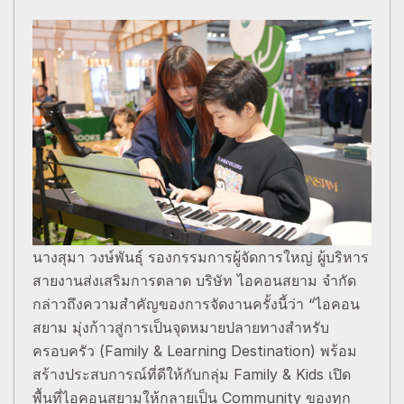
นางสุมา วงษ์พันธุ์ รองกรรมการผู้จัดการใหญ่ ผู้บริหาร
สายงานส่งเสริมการตลาด บริษัท ไอคอนสยาม จำกัด
กล่าวถึงความสำคัญของการจัดงานครั้งนี้ว่า “ไอคอน
สยาม มุ่งก้าวสู่การเป็นจุดหมายปลายทางสำหรับ
ครอบครัว (Family & Learning Destination) พร้อม
สร้างประสบการณ์ที่ดีให้กับกลุ่ม Family & Kids เปิด
พื้นที่ไอคอนสยามให้กลายเป็น Community ของทุก