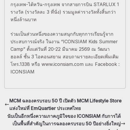
กรุงเทพ-ไต้หวัน-กรุงเทพ จากสายการบิน STARLUX 1
รางวัล (รางวัลละ 3 ที่นั่ง) รวมมูลค่ารางวัลทั้งสิ้นกว่า
หนึ่งล้านบาท
ร่วมเป็นส่วนหนึ่งของความสนุกกับทุกการเรียนรู้จาก
ประสบการณ์จริง ในงาน “ICONSIAM Kids Summer
Camp” ตั้งแต่วันที่ 20-22 มีนาคม 2569 ณ วัฒนา
ฮอลล์ ชั้น 3 ไอคอนสยาม สอบถามรายละเอียดเพิ่มเติม
โทร.1338 หรือ www.iconsiam.com และ Facebook :
ICONSIAM
MCM ฉลองครบรอบ 50 ปี เปิดตัว MCM Lifestyle Store
แห่งใหม่ที่ EmQuartier ประเทศไทย
นับเป็นอีกหนึ่งความภาคภูมิใจของ ICONSIAM กับการได้
เป็นพื้นที่สำคัญในการฉลองครบรอบ 50 ปีอย่างยิ่งใหญ่