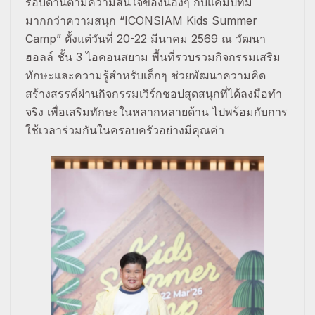
รอบด้านตามความสนใจของน้องๆ กับแคมป์ที่มี
มากกว่าความสนุก “ICONSIAM Kids Summer
Camp” ตั้งแต่วันที่ 20-22 มีนาคม 2569 ณ วัฒนา
ฮอลล์ ชั้น 3 ไอคอนสยาม พื้นที่รวบรวมกิจกรรมเสริม
ทักษะและความรู้สำหรับเด็กๆ ช่วยพัฒนาความคิด
สร้างสรรค์ผ่านกิจกรรมเวิร์กชอปสุดสนุกที่ได้ลงมือทำ
จริง เพื่อเสริมทักษะในหลากหลายด้าน ไปพร้อมกับการ
ใช้เวลาร่วมกันในครอบครัวอย่างมีคุณค่า