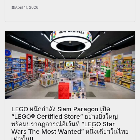
April 11, 2026
LEGO ผนึกกำลัง Siam Paragon เปิด
“LEGO® Certified Store” อย่างยิ่งใหญ่
พร้อมปรากฏการณ์อีเว้นท์ “LEGO Star
Wars The Most Wanted” หนึ่งเดียวในไทย
เท่านั้น!!