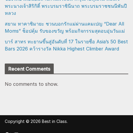
พระนางเจ้าสิริกิติ์ พระบรมราชินีนาถ พระบรมราชชนนีพันปี
หลวง
สยาม ทาคาชิมายะ ชวนบอกรักแม่ผ่านแคมเปญ “Dear All
Moms” ช็อปคุ้ม รับของขวัญ พร้อมกิจกรรมสุดอบอุ่นวันแม่
บาร์ สาทร ทะยานขึ้นสู่อันดับที่ 17 ในรายชื่อ Asia’s 50 Best
Bars 2026 คว้ารางวัล Nikka Highest Climber Award
Recent Comments
No comments to show.
Copyright © 2026
Best in Class
.