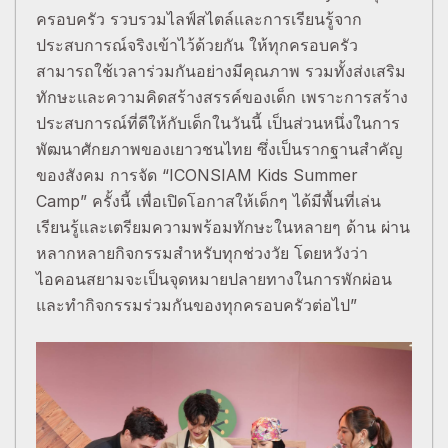
ครอบครัว รวบรวมไลฟ์สไตล์และการเรียนรู้จาก
ประสบการณ์จริงเข้าไว้ด้วยกัน ให้ทุกครอบครัว
สามารถใช้เวลาร่วมกันอย่างมีคุณภาพ รวมทั้งส่งเสริม
ทักษะและความคิดสร้างสรรค์ของเด็ก เพราะการสร้าง
ประสบการณ์ที่ดีให้กับเด็กในวันนี้ เป็นส่วนหนึ่งในการ
พัฒนาศักยภาพของเยาวชนไทย ซึ่งเป็นรากฐานสำคัญ
ของสังคม การจัด “ICONSIAM Kids Summer
Camp” ครั้งนี้ เพื่อเปิดโอกาสให้เด็กๆ ได้มีพื้นที่เล่น
เรียนรู้และเตรียมความพร้อมทักษะในหลายๆ ด้าน ผ่าน
หลากหลายกิจกรรมสำหรับทุกช่วงวัย โดยหวังว่า
ไอคอนสยามจะเป็นจุดหมายปลายทางในการพักผ่อน
และทำกิจกรรมร่วมกันของทุกครอบครัวต่อไป”