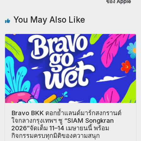
ของ Apple
You May Also Like
Bravo BKK ตอกย้ำแลนด์มาร์กสงกรานต์
ใจกลางกรุงเทพฯ ชู “SIAM Songkran
2026”จัดเต็ม 11–14 เมษายนนี้ พร้อม
กิจกรรมครบทุกมิติของความสนุก