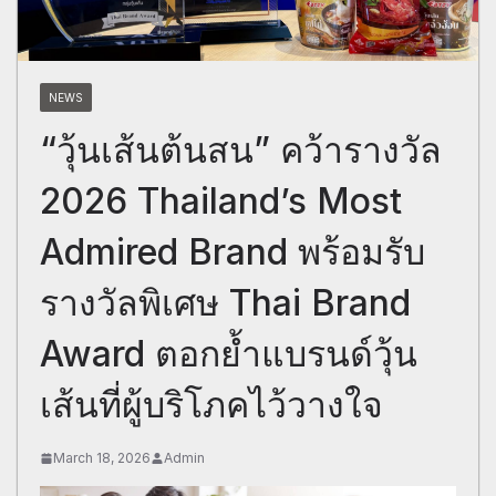
NEWS
“วุ้นเส้นต้นสน” คว้ารางวัล
2026 Thailand’s Most
Admired Brand พร้อมรับ
รางวัลพิเศษ Thai Brand
Award ตอกย้ำแบรนด์วุ้น
เส้นที่ผู้บริโภคไว้วางใจ
March 18, 2026
Admin