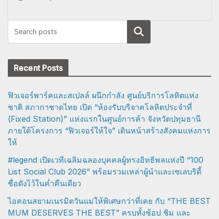
Search
Recent Posts
ฟิวเจอร์พาร์คและสเปลล์ ผนึกกำลัง ศูนย์บริการโลหิตแห่ง
ชาติ สภากาชาดไทย เปิด “ห้องรับบริจาคโลหิตประจำที่
(Fixed Station)” แห่งแรกในศูนย์การค้า จังหวัดปทุมธานี
ภายใต้โครงการ “ฟิวเจอร์ให้ใจ” เดินหน้าสร้างสังคมแห่งการ
ให้
#legend เปิดเวทีเฉลิมฉลองบุคคลผู้ทรงอิทธิพลแห่งปี “100
List Social Club 2026” พร้อมรวมเหล่าผู้นำและเซเลบริตี้
ชื่อดังไว้ในค่ำคืนเดียว
ไอคอนสยามเนรมิตวันแม่ให้พิเศษกว่าที่เคย กับ “THE BEST
MUM DESERVES THE BEST” ครบทั้งช้อป ชิม และ