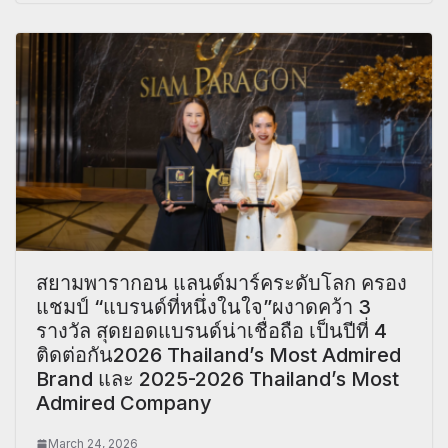
สยามพารากอน แลนด์มาร์คระดับโลก ครอง
แชมป์ “แบรนด์ที่หนึ่งในใจ”ผงาดคว้า 3
รางวัล สุดยอดแบรนด์น่าเชื่อถือ เป็นปีที่ 4
ติดต่อกัน2026 Thailand’s Most Admired
Brand และ 2025-2026 Thailand’s Most
Admired Company
March 24, 2026