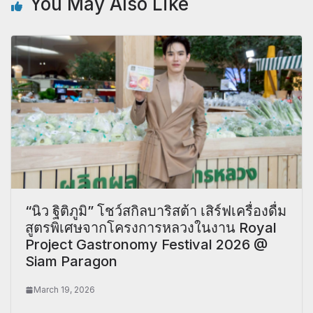
You May Also Like
“นิว ฐิติภูมิ” โชว์สกิลบาริสต้า เสิร์ฟเครื่องดื่ม
สูตรพิเศษจากโครงการหลวงในงาน Royal
Project Gastronomy Festival 2026 @
Siam Paragon
March 19, 2026