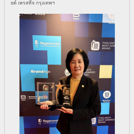
ยต์ เพรสทีจ กรุงเทพฯ