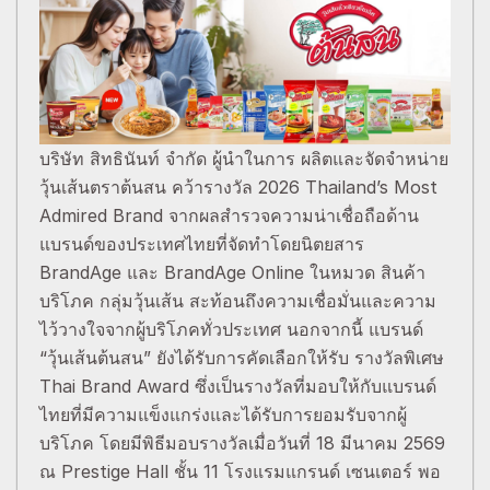
บริษัท สิทธินันท์ จำกัด ผู้นำในการ ผลิตและจัดจำหน่าย
วุ้นเส้นตราต้นสน คว้ารางวัล 2026 Thailand’s Most
Admired Brand จากผลสำรวจความน่าเชื่อถือด้าน
แบรนด์ของประเทศไทยที่จัดทำโดยนิตยสาร
BrandAge และ BrandAge Online ในหมวด สินค้า
บริโภค กลุ่มวุ้นเส้น สะท้อนถึงความเชื่อมั่นและความ
ไว้วางใจจากผู้บริโภคทั่วประเทศ นอกจากนี้ แบรนด์
“วุ้นเส้นต้นสน” ยังได้รับการคัดเลือกให้รับ รางวัลพิเศษ
Thai Brand Award ซึ่งเป็นรางวัลที่มอบให้กับแบรนด์
ไทยที่มีความแข็งแกร่งและได้รับการยอมรับจากผู้
บริโภค โดยมีพิธีมอบรางวัลเมื่อวันที่ 18 มีนาคม 2569
ณ Prestige Hall ชั้น 11 โรงแรมแกรนด์ เซนเตอร์ พอ