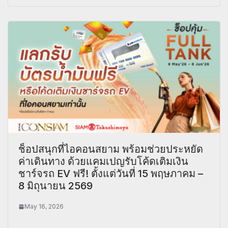
ช็อปสนุกที่ไอคอนสยาม พร้อมช่วยประหยัด
ค่าเดินทาง ด้วยแคมเปญรับโค้ดเติมเงิน
ชาร์จรถ EV ฟรี! ตั้งแต่วันที่ 15 พฤษภาคม –
8 มิถุนายน 2569
May 16, 2026