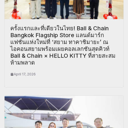
ครั้งแรกและที่เดียวในไทย! Ball & Chain
Bangkok Flagship Store แลนด์มาร์ก
แฟชั่นแห่งใหม่ที่ ‘สยาม ทาคาชิมายะ’ ณ
ไอคอนสยามพร้อมเผยคอลเลกชันสุดคิวท์
Ball & Chain × HELLO KITTY ที่สายสะสม
ห้ามพลาด
April 17, 2026