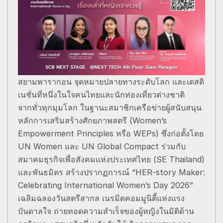
สยามพารากอน จุดหมายปลายทางระดับโลก และเดสติ
เนชั่นที่หนึ่งในใจคนไทยและนักท่องเที่ยวต่างชาติ
จากทั่วทุกมุมโลก ในฐานะสมาชิกเครือข่ายผู้สนับสนุน
หลักการเสริมสร้างศักยภาพสตรี (Women’s
Empowerment Principles หรือ WEPs) ซึ่งก่อตั้งโดย
UN Women และ UN Global Compact ร่วมกับ
สมาคมธุรกิจเพื่อสังคมแห่งประเทศไทย (SE Thailand)
และพันธมิตร สร้างปรากฏการณ์ “HER-story Maker:
Celebrating International Women’s Day 2026”
เฉลิมฉลองวันสตรีสากล เนรมิตคอมมูนิตี้แห่งแรง
บันดาลใจ ถ่ายทอดความสำเร็จของผู้หญิงในมิติด้าน