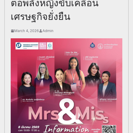
ต่อพลังหญิงขับเคลื่อน
เศรษฐกิจยั่งยืน
March 4, 2026
Admin