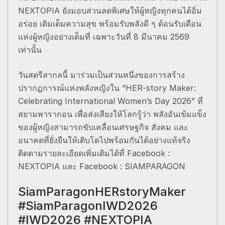
NEXTOPIA ยังมอบส่วนลดพิเศษให้ผู้หญิงทุกคนได้อิ่ม
อร่อย เติมเต็มความสุข พร้อมรับพลังดี ๆ ต้อนรับเดือน
แห่งผู้หญิงอย่างเต็มที่ เฉพาะวันที่ 8 มีนาคม 2569
เท่านั้น
วันสตรีสากลนี้ มาร่วมเป็นส่วนหนึ่งของการสร้าง
ปรากฏการณ์แห่งพลังหญิงใน “HER-story Maker:
Celebrating International Women’s Day 2026” ที่
สยามพารากอน เพื่อส่งเสียงให้โลกรู้ว่า พลังอันเข้มแข็ง
ของผู้หญิงสามารถขับเคลื่อนเศรษฐกิจ สังคม และ
อนาคตที่ยั่งยืนให้เติบโตไปพร้อมกันได้อย่างแท้จริง
ติดตามรายละเอียดเพิ่มเติมได้ที่ Facebook :
NEXTOPIA และ Facebook : SIAMPARAGON
SiamParagonHERstoryMaker
#SiamParagonIWD2026
#IWD2026 #NEXTOPIA