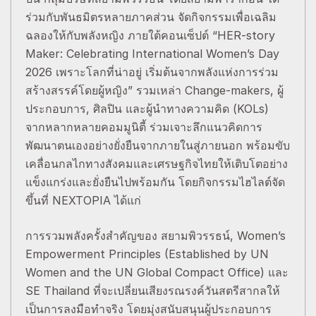
ร่วมกับพันธมิตรหลายภาคส่วน จัดกิจกรรมเพื่อเฉลิม
ฉลองให้กับพลังหญิง ภายใต้คอนเซ็ปต์ “HER-story
Maker: Celebrating International Women’s Day
2026 เพราะโลกที่น่าอยู่ เริ่มต้นจากพลังแห่งการร่วม
สร้างสรรค์โดยผู้หญิง” รวมเหล่า Change-makers, ผู้
ประกอบการ, ศิลปิน และผู้นำทางความคิด (KOLs)
จากหลากหลายคอมมูนิตี้ ร่วมเจาะลึกแนวคิดการ
พัฒนาตนเองอย่างยั่งยืนจากภายในสู่ภายนอก พร้อมขับ
เคลื่อนกลไกทางสังคมและเศรษฐกิจไทยให้เติบโตอย่าง
แข็งแกร่งและยั่งยืนไปพร้อมกัน โดยกิจกรรมไฮไลต์จัด
ขึ้นที่ NEXTOPIA ได้แก่
การรวมพลังครั้งสำคัญของ สยามพิวรรธน์, Women’s
Empowerment Principles (Established by UN
Women and the UN Global Compact Office) และ
SE Thailand ที่จะเปลี่ยนเสียงรณรงค์วันสตรีสากลให้
เป็นการลงมือทำจริง โดยมุ่งสนับสนุนผู้ประกอบการ