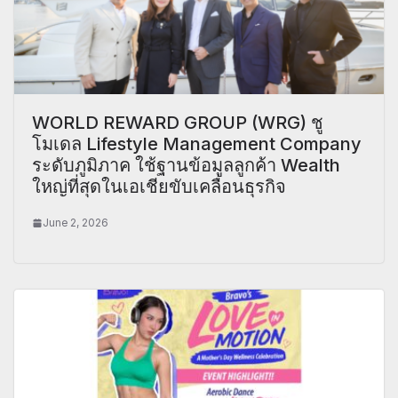
WORLD REWARD GROUP (WRG) ชู
โมเดล Lifestyle Management Company
ระดับภูมิภาค ใช้ฐานข้อมูลลูกค้า Wealth
ใหญ่ที่สุดในเอเชียขับเคลื่อนธุรกิจ
June 2, 2026