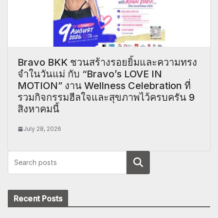
Bravo BKK ชวนสร้างรอยยิ้มและความทรง
จำในวันแม่ กับ “Bravo’s LOVE IN
MOTION” งาน Wellness Celebration ที่
รวมกิจกรรมฮีลใจและสุขภาพไว้ครบครัน 9
สิงหาคมนี้
July 28, 2026
Search
Recent Posts