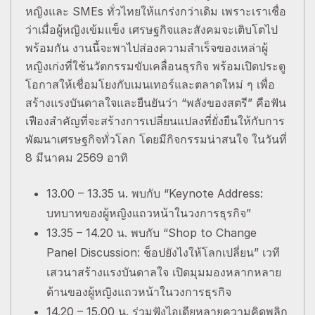
หญิงและ SMEs ทั่วไทยให้แกร่งกว่าเดิม เพราะเราเชื่อ
ว่าเมื่อผู้หญิงเข้มแข็ง เศรษฐกิจและสังคมจะเติบโตไป
พร้อมกัน งานนี้จะพาไปส่องความสำเร็จของเหล่าผู้
หญิงเก่งที่ใช้นวัตกรรมขับเคลื่อนธุรกิจ พร้อมเปิดประตู
โอกาสให้เชื่อมโยงกับเมนเทอร์และตลาดใหม่ ๆ เพื่อ
สร้างแรงบันดาลใจและยืนยันว่า “พลังของสตรี” คือฟัน
เฟืองสำคัญที่จะสร้างการเปลี่ยนแปลงที่ยั่งยืนให้กับการ
พัฒนาเศรษฐกิจทั่วโลก โดยมีกิจกรรมน่าสนใจ ในวันที่
8 มีนาคม 2569 อาทิ
13.00 – 13.35 น. พบกับ “Keynote Address:
บทบาทของผู้หญิงแถวหน้าในวงการธุรกิจ”
13.35 – 14.20 น. พบกับ “Shop to Change
Panel Discussion: ช็อปยังไงให้โลกเปลี่ยน” เวที
เสวนาสร้างแรงบันดาลใจ เปิดมุมมองหลากหลาย
ด้านของผู้หญิงแถวหน้าในวงการธุรกิจ
14.20 – 15.00 น. ร่วมฟังไอเดียหลายความคิดพลิก