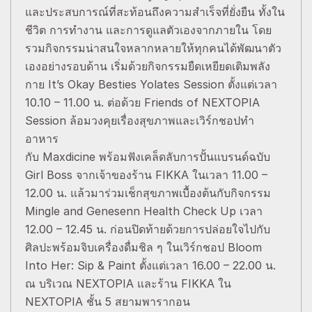
และประสบการณ์ที่สะท้อนถึงความสำเร็จที่ยั่งยืน ทั้งใน
ชีวิต การทำงาน และการดูแลตัวเองจากภายใน โดย
รวมกิจกรรมน่าสนใจหลากหลายให้ทุกคนได้พัฒนาตัว
เองอย่างรอบด้าน เริ่มด้วยกิจกรรมยืดเหยียดเติมพลัง
กาย It’s Okay Besties Yolates Session ตั้งแต่เวลา
10.10 – 11.00 น. ต่อด้วย Friends of NEXTOPIA
Session ล้อมวงคุยเรื่องสุขภาพและเวิร์กชอปทำ
อาหาร
กับ Maxdicine พร้อมฟังเคล็ดลับการปั้นแบรนด์ฉบับ
Girl Boss จากเจ้าของร้าน FIKKA ในเวลา 11.00 –
12.00 น. แล้วมาร่วมเช็กสุขภาพเบื้องต้นกับกิจกรรม
Mingle and Genesenn Health Check Up เวลา
12.00 – 12.45 น. ก่อนปิดท้ายด้วยการปล่อยใจไปกับ
ศิลปะพร้อมจิบเครื่องดื่มชิล ๆ ในเวิร์กชอป Bloom
Into Her: Sip & Paint ตั้งแต่เวลา 16.00 – 22.00 น.
ณ บริเวณ NEXTOPIA และร้าน FIKKA ใน
NEXTOPIA ชั้น 5 สยามพารากอน