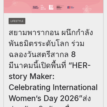
LIFESTYLE
สยามพารากอน ผนึกกำลัง
พันธมิตรระดับโลก ร่วม
ฉลองวันสตรีสากล 8
มีนาคมนี้เปิดพื้นที่ “HER-
story Maker:
Celebrating International
Women’s Day 2026”ส่ง