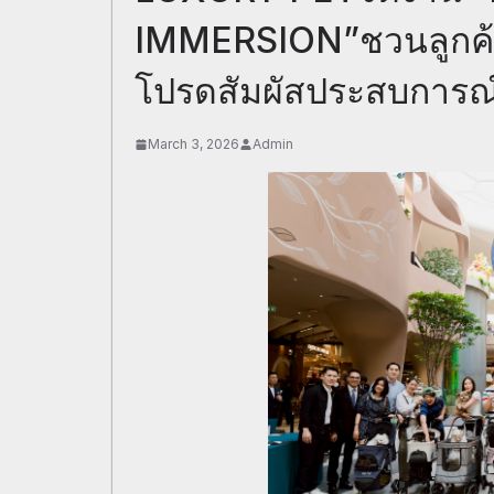
IMMERSION”ชวนลูกค้าค
โปรดสัมผัสประสบการณ์
March 3, 2026
Admin