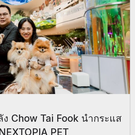
ัง Chow Tai Fook นำกระแส
“NEXTOPIA PET