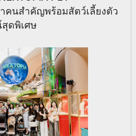
นสำคัญพร้อมสัตว์เลี้ยงตัว
สุดพิเศษ