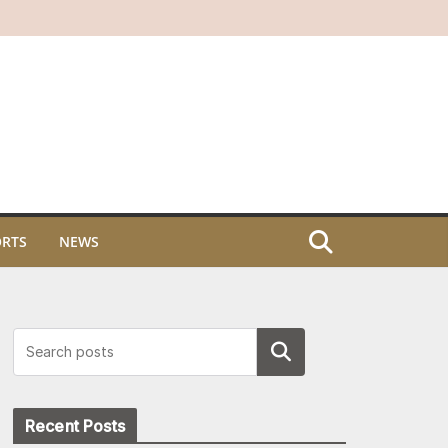
ORTS
NEWS
Search
Recent Posts