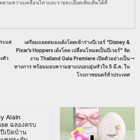
ตามความเคลื่อนไหวและรายละเอียดเพิ่มเติมได้ที่
กระแส
เตรียมถอดสมองเด้งโดดเข้าร่างบีเวอร์ “Disney &
Pixar’s Hoppers เด้งโดด เปลี่ยนโหมดเป็นบีเวอร์” จัด
งตัว
งาน Thailand Gala Premiere เปิดตัวอย่างเป็น
ทางการ พร้อมมอบความฮาแบบอบอุ่นหัวใจ 5 มี.ค. ใน
โรงภาพยนตร์ทั่วประเทศ
y Alain
sse ฉลองครบ
ปีเปิดบ้าน
ับเชฟระดับ