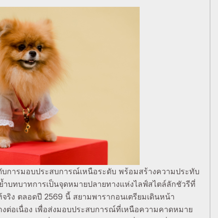
กระดับการมอบประสบการณ์เหนือระดับ พร้อมสร้างความประทับ
กย้ำบทบาทการเป็นจุดหมายปลายทางแห่งไลฟ์สไตล์ลักชัวรีที่
้จริง ตลอดปี 2569 นี้ สยามพารากอนเตรียมเดินหน้า
างต่อเนื่อง เพื่อส่งมอบประสบการณ์ที่เหนือความคาดหมาย