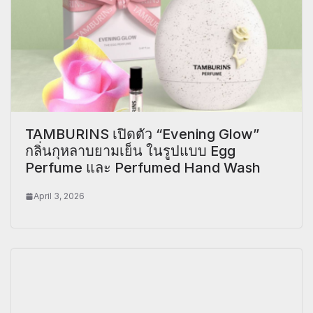
TAMBURINS เปิดตัว “Evening Glow”
กลิ่นกุหลาบยามเย็น ในรูปแบบ Egg
Perfume และ Perfumed Hand Wash
April 3, 2026