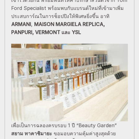
Ford Specialist พร้อมพบกับแบรนด์ใหม่ที่เข้ามาเพิ่ม
ประสบการ์ณในการช็อปปิงให้พิเศษยิ่งขึ้น อาทิ
ARMANI
,
MAISON MARGIELA REPLICA,
PANPURI, VERMONT และ YSL
เพื่อเป็นการฉลองครบรอบ 1 ปี “Beauty Garden”
สยาม ทาคาชิมายะ
ขอมอบความคุ้มค่าสูงสุดด้วย