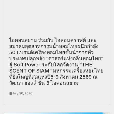
ไอคอนสยาม ร่วมกับ ไอคอนคราฟต์ และ
สมาคมอุตสาหกรรมน้ำหอมไทยผนึกกำลัง
50 แบรนด์เครื่องหอมไทยชั้นนำจากทั่ว
ประเทศปลุกพลัง “ศาสตร์แห่งกลิ่นหอมไทย”
สู่ Soft Power ระดับโลกจัดงาน “THE
SCENT OF SIAM” มหกรรมเครื่องหอมไทย
ที่ยิ่งใหญ่ที่สุดแห่งปี5-9 สิงหาคม 2569 ณ
วัฒนา ฮอลล์ ชั้น 3 ไอคอนสยาม
July 30, 2026