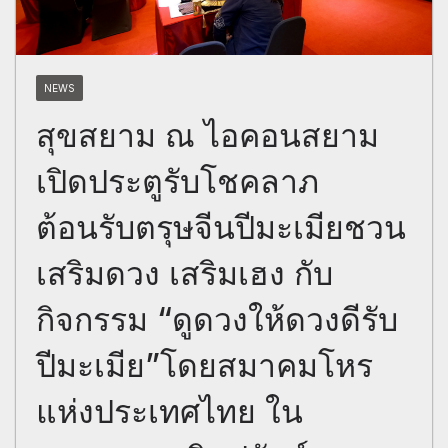
NEWS
สุขสยาม ณ ไอคอนสยาม
เปิดประตูรับโชคลาภ
ต้อนรับตรุษจีนปีมะเมียชวน
เสริมดวง เสริมเฮง กับ
กิจกรรม “ดูดวงให้ดวงดีรับ
ปีมะเมีย”โดยสมาคมโหร
แห่งประเทศไทย ใน