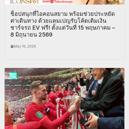
ช็อปสนุกที่ไอคอนสยาม พร้อมช่วยประหยัด
ค่าเดินทาง ด้วยแคมเปญรับโค้ดเติมเงิน
ชาร์จรถ EV ฟรี! ตั้งแต่วันที่ 15 พฤษภาคม –
8 มิถุนายน 2569
May 16, 2026