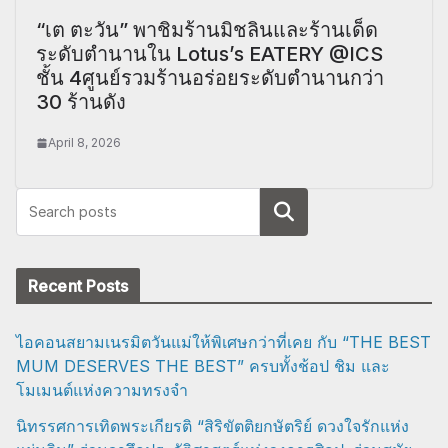
“เต ตะวัน” พาชิมร้านมิชลินและร้านเด็ด
ระดับตำนานใน Lotus’s EATERY @ICS
ชั้น 4ศูนย์รวมร้านอร่อยระดับตำนานกว่า
30 ร้านดัง
April 8, 2026
Search
Recent Posts
ไอคอนสยามเนรมิตวันแม่ให้พิเศษกว่าที่เคย กับ “THE BEST
MUM DESERVES THE BEST” ครบทั้งช้อป ชิม และ
โมเมนต์แห่งความทรงจำ
นิทรรศการเทิดพระเกียรติ “สิริขัตติยกษัตริย์ ดวงใจรักแห่ง