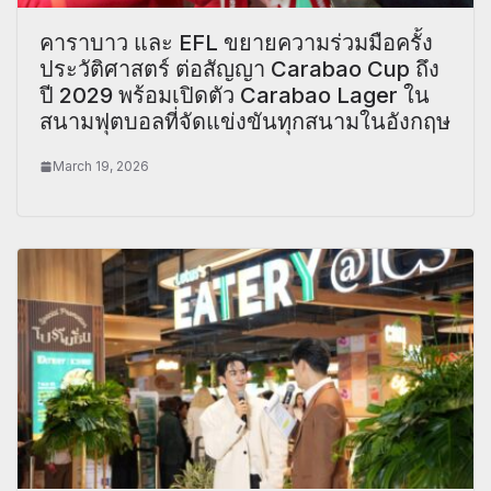
คาราบาว และ EFL ขยายความร่วมมือครั้ง
ประวัติศาสตร์ ต่อสัญญา Carabao Cup ถึง
ปี 2029 พร้อมเปิดตัว Carabao Lager ใน
สนามฟุตบอลที่จัดแข่งขันทุกสนามในอังกฤษ
March 19, 2026