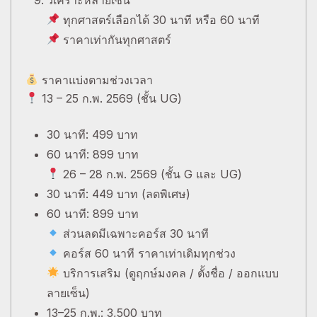
ทุกศาสตร์เลือกได้ 30 นาที หรือ 60 นาที
ราคาเท่ากันทุกศาสตร์
ราคาแบ่งตามช่วงเวลา
13 – 25 ก.พ. 2569 (ชั้น UG)
30 นาที: 499 บาท
60 นาที: 899 บาท
26 – 28 ก.พ. 2569 (ชั้น G และ UG)
30 นาที: 449 บาท (ลดพิเศษ)
60 นาที: 899 บาท
ส่วนลดมีเฉพาะคอร์ส 30 นาที
คอร์ส 60 นาที ราคาเท่าเดิมทุกช่วง
บริการเสริม (ดูฤกษ์มงคล / ตั้งชื่อ / ออกแบบ
ลายเซ็น)
13–25 ก.พ.: 3,500 บาท