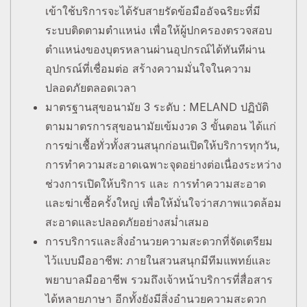
เข้าใช้บริการจะได้รับสายรัดข้อมืออัจฉริยะที่มี
ระบบติดตามตำแหน่ง เพื่อให้ผู้ปกครองตรวจสอบ
ตำแหน่งของบุตรหลานผ่านอุปกรณ์ได้ทันทีผ่าน
อุปกรณ์ที่เชื่อมต่อ สร้างความมั่นใจในความ
ปลอดภัยตลอดเวลา
มาตรฐานสุขอนามัย 3 ระดับ : MELAND ปฏิบัติ
ตามมาตรการสุขอนามัยเข้มงวด 3 ขั้นตอน ได้แก่
การฆ่าเชื้อทั่วทั้งสวนสนุกก่อนเปิดให้บริการทุกวัน,
การทำความสะอาดเฉพาะจุดอย่างต่อเนื่องระหว่าง
ช่วงการเปิดให้บริการ และ การทำความสะอาด
และฆ่าเชื้อครั้งใหญ่ เพื่อให้มั่นใจว่าสภาพแวดล้อม
สะอาดและปลอดภัยอย่างสม่ำเสมอ
การบริการและสิ่งอำนวยความสะดวกที่จัดเตรียม
ไว้แบบมืออาชีพ: ภายในสวนสนุกมีทีมแพทย์และ
พยาบาลมืออาชีพ รวมถึงเจ้าหน้าบริการที่สื่อสาร
ได้หลายภาษา อีกทั้งยังมีสิ่งอำนวยความสะดวก