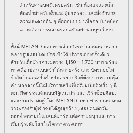
สำหรับครอบครัวครบครัน เช่น ห้องแม่และเด็ก,
ห้องน้ำสำหรับเด็กและผู้ปกครอง, และสิ่งอำนวย
ความสะดวกอื่น ๆ ที่ออกแบบมาเพื่อตอบโจทย์ทุก
ความต้องการของครอบครัวอย่างสมบูรณ์แบบ
ทั้งนี้ MELAND มอบทางเลือกบัตรเข้าสวนสนุกหลาก
หลายรูปแบบ โดยบัตรเข้าใช้บริการแบบครั้งเดียว
สำหรับเด็กมีราคาระหว่าง 1,150 – 1,730 บาท พร้อม
ทางเลือกบัตรแบบเข้าได้หลายครั้ง และ บัตรแบบไม่
จำกัดจำนวนครั้งสำหรับครอบครัวที่ต้องการความคุ้ม
ค่า นอกจากนี้ยังมีบริการเสริมที่เตรียมเปิดตัวเร็ว ๆ นี้
เช่น กิจกรรมเล่นแบบมีผู้แนะนำ และ เวิร์กช็อปศิลปะ
และงานประดิษฐ์ โดย MELAND สยามพารากอน คาด
ว่าจะรองรับผู้เข้าชมได้สูงสุดถึง 2,500 คนต่อวัน
ตอกย้ำความเป็นแลนด์มาร์คแห่งความสนุกและการ
เรียนรู้ระดับโลกในใจกลางกรุงเทพฯ