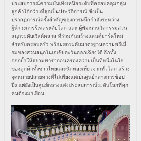
ประสบการณ์ความบันเทิงเหนือระดับที่ครอบคลุมกลุ่ม
ลูกค้าได้กว้างที่สุดเป็นประวัติการณ์ ซึ่งเป็น
ปรากฏการณ์ครั้งสำคัญของการผนึกกำลังระหว่าง
ผู้นำวงการรีเทลระดับโลก และ ผู้พัฒนานวัตกรรมสวน
สนุกระดับเวิลด์คลาส ที่ร่วมกันสร้างแลนด์มาร์คใหม่
สำหรับครอบครัว พร้อมยกระดับมาตรฐานความพรีเมี่
ยมของสวนสนุกในเอเชียตะวันออกเฉียงใต้ อีกทั้ง
ตอกย้ำให้สยามพารากอนครองความเป็นที่หนึ่งในใจ
ของลูกค้าทั้งชาวไทยและนักท่องเที่ยวจากทั่วโลก สร้าง
จุดหมายปลายทางที่ไม่เพียงแต่เป็นศูนย์กลางการช้อป
ปิ้ง แต่ยังเป็นศูนย์กลางแห่งประสบการณ์ระดับโลกที่ทุก
คนต้องมาเยือน