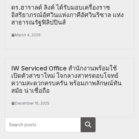
ดร.ฮาราลด์ ลิงค์ ได้รับมอบเครื่องราช
อิสริยาภรณ์อัศวินแห่งภาคีอัศวินริซาล แห่ง
สาธารณรัฐฟิลิปปินส์
March 4, 2026
IW Serviced Office สำนักงานพร้อมใช้
เปิดตัวสาขาใหม่ ใจกลางสาทรตอบโจทย์
ความสะดวกครบครัน พร้อมภาพลักษณ์ทัน
สมัย น่าเชื่อถือ
December 16, 2025
Search