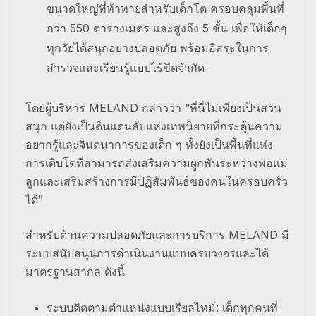
ขนาดใหญ่ที่ท้าทายสำหรับเด็กโต ครอบคลุมพื้นที่
กว่า 550 ตารางเมตร และสูงถึง 5 ชั้น เพื่อให้เด็กๆ
ทุกวัยได้สนุกอย่างปลอดภัย พร้อมอิสระในการ
สำรวจและเรียนรู้แบบไร้ขีดจำกัด
โดยผู้บริหาร MELAND กล่าวว่า “ที่นี่ไม่เพียงเป็นสวน
สนุก แต่ยังเป็นดินแดนลับแห่งเทพนิยายที่กระตุ้นความ
อยากรู้และจินตนาการของเด็ก ๆ ทั้งยังเป็นพื้นที่แห่ง
การเติบโตที่สามารถส่งเสริมความผูกพันระหว่างพ่อแม่
ลูกและเสริมสร้างการมีปฏิสัมพันธ์ของคนในครอบครัว
ได้”
สำหรับด้านความปลอดภัยและการบริการ MELAND มี
ระบบสนับสนุนการดำเนินงานแบบครบวงจรและได้
มาตรฐานสากล ดังนี้
ระบบติดตามตำแหน่งแบบเรียลไทม์: เด็กทุกคนที่