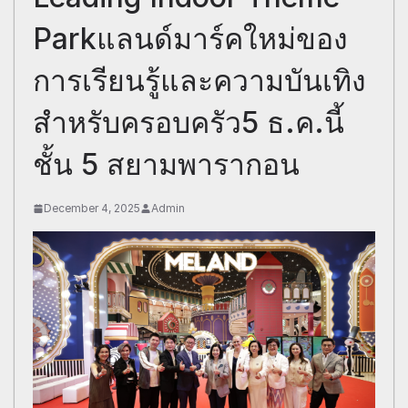
Parkแลนด์มาร์คใหม่ของ
การเรียนรู้และความบันเทิง
สำหรับครอบครัว5 ธ.ค.นี้
ชั้น 5 สยามพารากอน
December 4, 2025
Admin