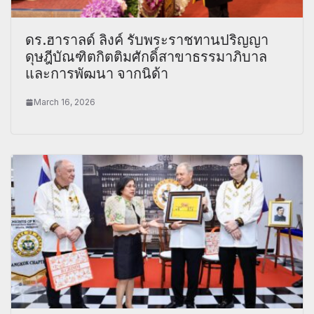
ดร.ฮาราลด์ ลิงค์ รับพระราชทานปริญญา
ดุษฎีบัณฑิตกิตติมศักดิ์สาขาธรรมาภิบาล
และการพัฒนา จากนิด้า
March 16, 2026