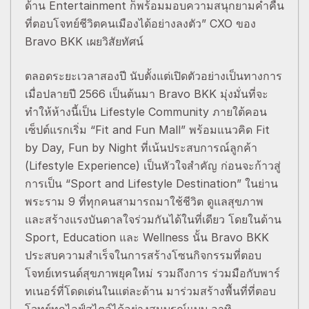
ด้าน Entertainment ก็พร้อมมอบความสนุกยามค่ำคืน
ที่ตอบโจทย์ชีวิตคนเมืองได้อย่างลงตัว” CXO ของ
Bravo BKK เผยวิสัยทัศน์
ตลอดระยะเวลาสองปี นับตั้งแต่เปิดตัวอย่างเป็นทางการ
เมื่อปลายปี 2566 เป็นต้นมา Bravo BKK มุ่งมั่นที่จะ
ทำให้ห้างนี้เป็น Lifestyle Community ภายใต้คอน
เซ็ปต์แรกเริ่ม “Fit and Fun Mall” พร้อมแนวคิด Fit
by Day, Fun by Night ที่เน้นประสบการณ์ลูกค้า
(Lifestyle Experience) เป็นหัวใจสำคัญ ก่อนจะก้าวสู่
การเป็น “Sport and Lifestyle Destination” ในย่าน
พระราม 9 ที่ทุกคนสามารถมาใช้ชีวิต ดูแลสุขภาพ
และสร้างแรงบันดาลใจร่วมกันได้ในที่เดียว โดยในด้าน
Sport, Education และ Wellness นั้น Bravo BKK
ประสบความสำเร็จในการสร้างโซนกิจกรรมที่ตอบ
โจทย์เทรนด์สุขภาพยุคใหม่ รวมถึงการ ร่วมมือกับพาร์
ทเนอร์ที่โดดเด่นในแต่ละด้าน มาร่วมสร้างพื้นที่ที่ตอบ