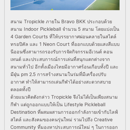
สนาม Tropickle ภายใน Bravo BKK ประกอบด้วย
สนาม Indoor Pickleball จำนวน 5 สนาม โดยแบ่งเป็น
4 Garden Courts ที่ให้บรรยากาศผ่อนคลายในสไตล์
ทรอปิคัล และ 1 Neon Court ที่ออกแบบด้วยแสงสีแบบ
นีออนซึ่งสามารถรองรับการจัดกิจกรรมอีเวนต์ คอน
เทนต์ และประสบการณ์การเล่นที่สนุกแตกต่างจาก
สนามทั่วไป อีกทั้งเมืองไทยมีอากาศร้อนเกือบทั้งปี และ
มีฝุ่น pm 2.5 การสร้างสนามในร่มที่มีเครื่องปรับ
อากาศ ทำให้สามารถเล่นกีฬาได้อย่างสะดวกสบาย
ตลอดทั้งปี
ด้วยแนวคิดดังกล่าว Tropickle จึงไม่ได้เป็นเพียงสนาม
กีฬา แต่ถูกออกแบบให้เป็น Lifestyle Pickleball
Destination ที่ผสมผสานการออกกำลังกายเข้ากับไลฟ์
สไตล์ และสังคมของคนรุ่นใหม่ รวมไปถึง Creative
Community ที่มองหาประสบการณ์ใหม่ ๆ ในการออก