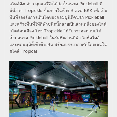
สไตล์ดังกล่าว คุณเลวี่จึงได้ก่อตั้งสนาม Pickleball ที่
มีชื่อว่า Tropickle ขึ้นภายในห้าง Bravo BKK เพื่อเป็น
พื้นที่รองรับการเติบโตของคอมมูนิตี้คนรัก Pickleball
และสร้างพื้นที่ให้กีฬาชนิดนี้กลายเป็นส่วนหนึ่งของไลฟ์
สไตล์คนเมือง โดย Tropickle ได้รับการออกแบบให้
เป็น สนาม Pickleball ในร่มที่ผสานกีฬา ไลฟ์สไตล์
และคอมมูนิตี้เข้าด้วยกัน พร้อมบรรยากาศที่โดดเด่นใน
สไตล์ Tropical