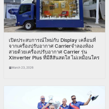
เปิดประสบการณ์ใหม่กับ Display เคลื่อนที่
จากเครื่องปรับอากาศ Carrierจำลองห้อง
สวยด้วยเครื่องปรับอากาศ Carrier รุ่น
XInverter Plus ที่มีสีสันสดใส ไม่เหมือนใคร
March 23, 2026