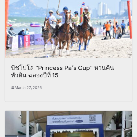
บีชโปโล “Princess Pa’s Cup” หวนคืน
หัวหิน ฉลองปีที่ 15
March 27, 2026