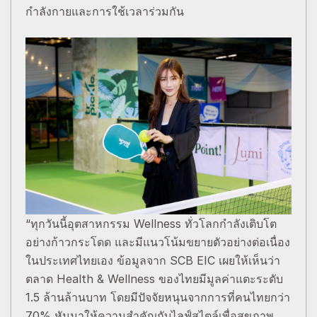
กำลังกายและการใช้เวลาร่วมกัน
“ทุกวันนี้อุตสาหกรรม Wellness ทั่วโลกกำลังเติบโต
อย่างก้าวกระโดด และมีแนวโน้มขยายตัวอย่างต่อเนื่อง
ในประเทศไทยเอง ข้อมูลจาก SCB EIC เผยให้เห็นว่า
ตลาด Health & Wellness ของไทยมีมูลค่าแตะระดับ
1.5 ล้านล้านบาท โดยมีปัจจัยหนุนจากการที่คนไทยกว่า
70% หันมาให้ความสำคัญกับไลฟ์สไตล์เพื่อสุขภาพ