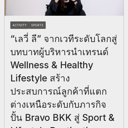
ACTIVITY
SPORTS
“เลวี่ ลี” จากเวทีระดับโลกสู่
บทบาทผู้บริหารนำเทรนด์
Wellness & Healthy
Lifestyle สร้าง
ประสบการณ์ลูกค้าที่แตก
ต่างเหนือระดับกับภารกิจ
ปั้น Bravo BKK สู่ Sport &