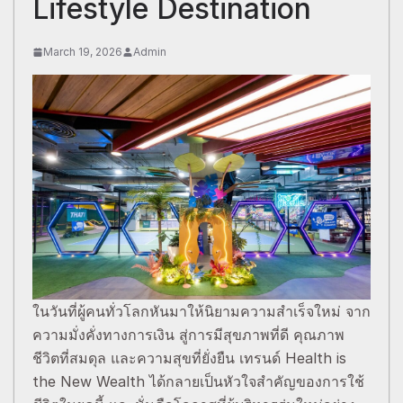
Lifestyle Destination
March 19, 2026
Admin
ในวันที่ผู้คนทั่วโลกหันมาให้นิยามความสำเร็จใหม่ จาก
ความมั่งคั่งทางการเงิน สู่การมีสุขภาพที่ดี คุณภาพ
ชีวิตที่สมดุล และความสุขที่ยั่งยืน เทรนด์ Health is
the New Wealth ได้กลายเป็นหัวใจสำคัญของการใช้