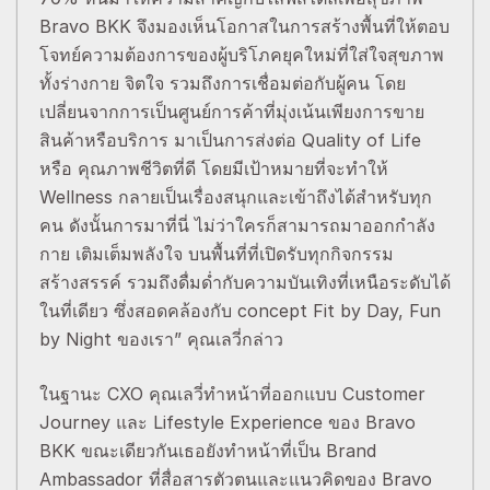
Bravo BKK จึงมองเห็นโอกาสในการสร้างพื้นที่ให้ตอบ
โจทย์ความต้องการของผู้บริโภคยุคใหม่ที่ใส่ใจสุขภาพ
ทั้งร่างกาย จิตใจ รวมถึงการเชื่อมต่อกับผู้คน โดย
เปลี่ยนจากการเป็นศูนย์การค้าที่มุ่งเน้นเพียงการขาย
สินค้าหรือบริการ มาเป็นการส่งต่อ Quality of Life
หรือ คุณภาพชีวิตที่ดี โดยมีเป้าหมายที่จะทำให้
Wellness กลายเป็นเรื่องสนุกและเข้าถึงได้สำหรับทุก
คน ดังนั้นการมาที่นี่ ไม่ว่าใครก็สามารถมาออกกำลัง
กาย เติมเต็มพลังใจ บนพื้นที่ที่เปิดรับทุกกิจกรรม
สร้างสรรค์ รวมถึงดื่มด่ำกับความบันเทิงที่เหนือระดับได้
ในที่เดียว ซึ่งสอดคล้องกับ concept Fit by Day, Fun
by Night ของเรา” คุณเลวี่กล่าว
ในฐานะ CXO คุณเลวี่ทำหน้าที่ออกแบบ Customer
Journey และ Lifestyle Experience ของ Bravo
BKK ขณะเดียวกันเธอยังทำหน้าที่เป็น Brand
Ambassador ที่สื่อสารตัวตนและแนวคิดของ Bravo