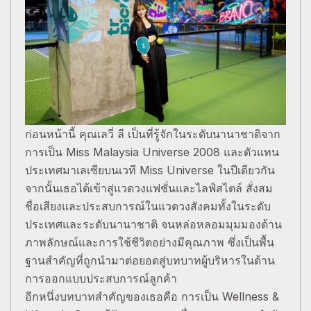
ก่อนหน้านี้ คุณเลวี่ ลี เป็นที่รู้จักในระดับนานาชาติจาก
การเป็น Miss Malaysia Universe 2008 และตัวแทน
ประเทศมาเลเซียบนเวที Miss Universe ในปีเดียวกัน
จากนั้นเธอได้เข้าสู่แวดวงแฟชั่นและไลฟ์สไตล์ สั่งสม
ชื่อเสียงและประสบการณ์ในแวดวงสังคมทั้งในระดับ
ประเทศและระดับนานาชาติ จนหล่อหลอมมุมมองด้าน
ภาพลักษณ์และการใช้ชีวิตอย่างมีคุณภาพ ซึ่งเป็นพื้น
ฐานสำคัญที่ถูกนำมาต่อยอดสู่บทบาทผู้บริหารในด้าน
การออกแบบประสบการณ์ลูกค้า
อีกหนึ่งบทบาทสำคัญของเธอคือ การเป็น Wellness &