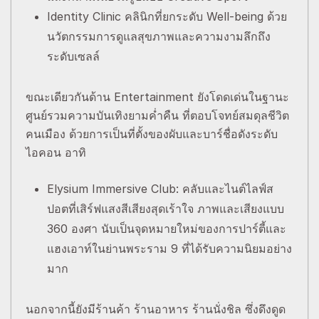
Identity Clinic คลินิกที่ยกระดับ Well-being ด้วย
นวัตกรรมการดูแลสุขภาพและความงามลึกถึง
ระดับเซลล์
ขณะเดียวกันด้าน Entertainment ยังโดดเด่นในฐานะ
ศูนย์รวมความบันเทิงยามค่ำคืน ที่ตอบโจทย์สมดุลชีวิต
คนเมือง ด้วยการเป็นที่ตั้งของผับและบาร์ชื่อดังระดับ
ไอคอน อาทิ
Elysium Immersive Club: คลับและไนต์ไลฟ์ส
ปอตที่เสิร์ฟแสงสีเสียงสุดเร้าใจ ภาพและเสียงแบบ
360 องศา นับเป็นจุดหมายใหม่ของการปาร์ตี้และ
แฮงเอาท์ในย่านพระราม 9 ที่ได้รับความนิยมอย่าง
มาก
นอกจากนี้ยังมีร้านค้า ร้านอาหาร ร้านนั่งชิล ซึ่งดึงดูด