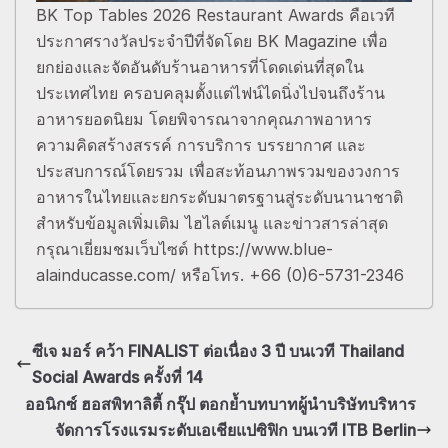
BK Top Tables 2026 Restaurant Awards คือเวที
ประกาศรางวัลประจำปีที่จัดโดย BK Magazine เพื่อ
ยกย่องและจัดอันดับร้านอาหารที่โดดเด่นที่สุดใน
ประเทศไทย ครอบคลุมตั้งแต่ไฟน์ไดนิ่งไปจนถึงร้าน
อาหารยอดนิยม โดยพิจารณาจากคุณภาพอาหาร
ความคิดสร้างสรรค์ การบริการ บรรยากาศ และ
ประสบการณ์โดยรวม เพื่อสะท้อนภาพรวมของวงการ
อาหารในไทยและยกระดับมาตรฐานสู่ระดับนานาชาติ
สำหรับข้อมูลเพิ่มเติม ไฮไลต์เมนู และข่าวสารล่าสุด
กรุณาเยี่ยมชมเว็บไซต์ https://www.blue-
alainducasse.com/ หรือโทร. +66 (0)6-5731-2346
ซีเจ มอร์ คว้า FINALIST ต่อเนื่อง 3 ปี บนเวที Thailand
Social Awards ครั้งที่ 14
ออนิกซ์ ฮอสพิทาลิตี้ กรุ๊ป ตอกย้ำบทบาทผู้นำบริษัทบริหาร
จัดการโรงแรมระดับเอเชียแปซิฟิก บนเวที ITB Berlin