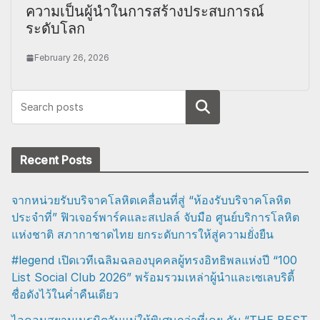
ความเป็นผู้นำในการสร้างประสบการณ์
ระดับโลก
February 26, 2026
Search
Recent Posts
จากหน่วยรับบริจาคโลหิตเคลื่อนที่สู่ “ห้องรับบริจาคโลหิต
ประจำที่” ฟิวเจอร์พาร์คและสเปลล์ จับมือ ศูนย์บริการโลหิต
แห่งชาติ สภากาชาดไทย ยกระดับการให้สู่ความยั่งยืน
#legend เปิดเวทีเฉลิมฉลองบุคคลผู้ทรงอิทธิพลแห่งปี “100
List Social Club 2026” พร้อมรวมเหล่าผู้นำและเซเลบริตี้
ชื่อดังไว้ในค่ำคืนเดียว
ไอคอนสยามเนรมิตวันแม่ให้พิเศษกว่าที่เคย กับ “THE BEST