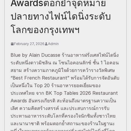
Awardsตอกย้ำจุดหมาย
ปลายทางไฟน์ไดนิ่งระดับ
โลกของกรุงเทพฯ
February 27, 2026
Admin
Blue by Alain Ducasse ร้านอาหารฝรั่งเศสไฟน์ไดนิ่ง
ระดับหนึ่งดาวมิชลิน ณ โซนไอคอนลักซ์ ชั้น 1 ไอคอน
สยาม สร้างความภาคภูมิใจด้วยการคว้ารางวัลพิเศษ
“Best French Restaurant” พร้อมได้รับการจัดอันดับ
เป็นหนึ่งใน Top 20 ร้านอาหารยอดเยี่ยมของ
ประเทศไทย จาก BK Top Tables 2026 Restaurant
Awards อันทรงเกียรติ สะท้อนถึงมาตรฐานความเป็น
เลิศ ความคิดสร้างสรรค์ และประสบการณ์การรับ
ประทานอาหารระดับโลกที่ครองใจนักชิมทั้งชาวไทย
และนานาชาติ พร้อมตอกย้ำสถานะของร้านในฐานะ