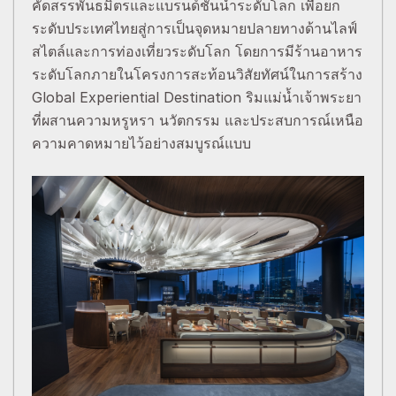
คัดสรรพันธมิตรและแบรนด์ชั้นนำระดับโลก เพื่อยก
ระดับประเทศไทยสู่การเป็นจุดหมายปลายทางด้านไลฟ์
สไตล์และการท่องเที่ยวระดับโลก โดยการมีร้านอาหาร
ระดับโลกภายในโครงการสะท้อนวิสัยทัศน์ในการสร้าง
Global Experiential Destination ริมแม่น้ำเจ้าพระยา
ที่ผสานความหรูหรา นวัตกรรม และประสบการณ์เหนือ
ความคาดหมายไว้อย่างสมบูรณ์แบบ