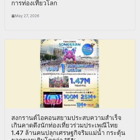
การท่องเที่ยวโลก
May 27, 2026
สงกรานต์ไอคอนสยามประสบความสำเร็จ
เกินคาดดึงนักท่องเที่ยวร่วมประเพณีไทย
1.47 ล้านคนปลุกเศรษฐกิจริมแม่น้ำ กระตุ้น