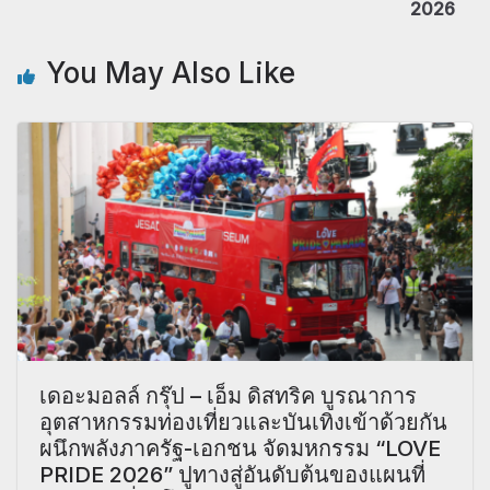
2026
You May Also Like
เดอะมอลล์ กรุ๊ป – เอ็ม ดิสทริค บูรณาการ
อุตสาหกรรมท่องเที่ยวและบันเทิงเข้าด้วยกัน
ผนึกพลังภาครัฐ-เอกชน จัดมหกรรม “LOVE
PRIDE 2026” ปูทางสู่อันดับต้นของแผนที่