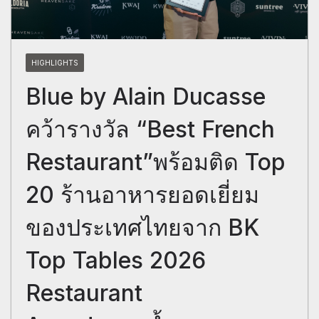
HIGHLIGHTS
Blue by Alain Ducasse
คว้ารางวัล “Best French
Restaurant”พร้อมติด Top
20 ร้านอาหารยอดเยี่ยม
ของประเทศไทยจาก BK
Top Tables 2026
Restaurant