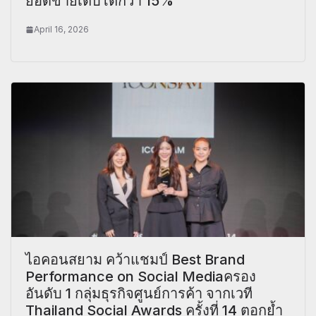
ยอดขายเติบโตกว่า 15%
April 16, 2026
ไอคอนสยาม คว้าแชมป์ Best Brand
Performance on Social Mediaครอง
อันดับ 1 กลุ่มธุรกิจศูนย์การค้า จากเวที
Thailand Social Awards ครั้งที่ 14 ตอกย้ำ