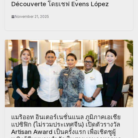
Découverte โดยเชฟ Evens López
November 21, 2025
แมริออท อินเตอร์เนชั่นแนล ภูมิภาคเอเชีย
แปซิฟิก (ไม่รวมประเทศจีน) เปิดตัวรางวัล
Artisan Award เป็นครั้งแรก เพื่อเชิดชูผู้