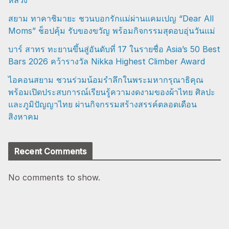
หลวง
สยาม ทาคาชิมายะ ชวนบอกรักแม่ผ่านแคมเปญ “Dear All
Moms” ช็อปคุ้ม รับของขวัญ พร้อมกิจกรรมสุดอบอุ่นวันแม่
บาร์ สาทร ทะยานขึ้นสู่อันดับที่ 17 ในรายชื่อ Asia’s 50 Best
Bars 2026 คว้ารางวัล Nikka Highest Climber Award
ไอคอนสยาม ชวนร่วมน้อมรำลึกในพระมหากรุณาธิคุณ
พร้อมเปิดประสบการณ์เรียนรู้ความงดงามของผ้าไทย ศิลปะ
และภูมิปัญญาไทย ผ่านกิจกรรมสร้างสรรค์ตลอดเดือน
สิงหาคม
Recent Comments
No comments to show.