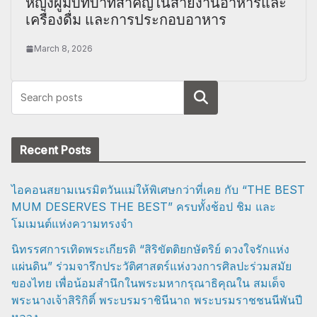
หญิงผู้มีบทบาทสำคัญในสายงานอาหารและ
เครื่องดื่ม และการประกอบอาหาร
March 8, 2026
Search
Recent Posts
ไอคอนสยามเนรมิตวันแม่ให้พิเศษกว่าที่เคย กับ “THE BEST
MUM DESERVES THE BEST” ครบทั้งช้อป ชิม และ
โมเมนต์แห่งความทรงจำ
นิทรรศการเทิดพระเกียรติ “สิริขัตติยกษัตริย์ ดวงใจรักแห่ง
แผ่นดิน” ร่วมจารึกประวัติศาสตร์แห่งวงการศิลปะร่วมสมัย
ของไทย เพื่อน้อมสำนึกในพระมหากรุณาธิคุณใน สมเด็จ
พระนางเจ้าสิริกิติ์ พระบรมราชินีนาถ พระบรมราชชนนีพันปี