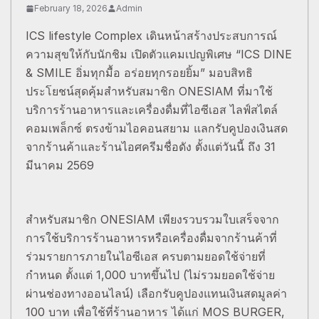
February 18, 2026
Admin
ICS lifestyle Complex เดินหน้าสร้างประสบการณ์
ความสุขให้กับนักชิม เปิดตัวแคมเปญพิเศษ “ICS DINE
& SMILE อิ่มทุกมื้อ อร่อยทุกรอยยิ้ม” มอบสิทธิ
ประโยชน์สุดคุ้มสำหรับสมาชิก ONESIAM ที่มาใช้
บริการร้านอาหารและเครื่องดื่มที่ไอซีเอส ไลฟ์สไตล์
คอมเพล็กซ์ ตรงข้ามไอคอนสยาม แลกรับคูปองเงินสด
จากร้านค้าและร้านไอศครีมชื่อดัง ตั้งแต่วันนี้ ถึง 31
มีนาคม 2569
สำหรับสมาชิก ONESIAM เพียงรวบรวมใบเสร็จจาก
การใช้บริการร้านอาหารหรือเครื่องดื่มจากร้านค้าที่
ร่วมรายการภายในไอซีเอส ครบตามยอดใช้จ่ายที่
กำหนด ตั้งแต่ 1,000 บาทขึ้นไป (ไม่รวมยอดใช้จ่าย
ผ่านช่องทางออนไลน์) เลือกรับคูปองแทนเงินสดมูลค่า
100 บาท เพื่อใช้ที่ร้านอาหาร ได้แก่ MOS BURGER,