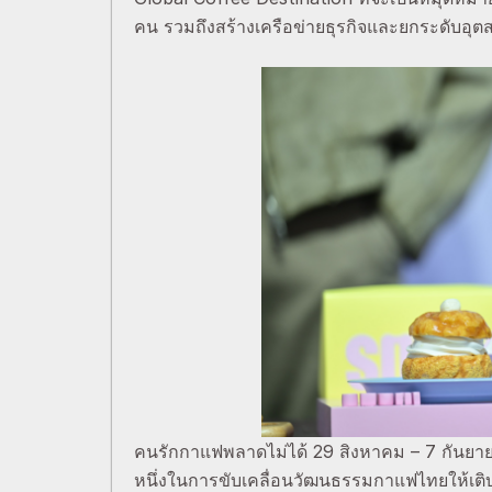
คน รวมถึงสร้างเครือข่ายธุรกิจและยกระดับอุ
คนรักกาแฟพลาดไม่ได้ 29 สิงหาคม – 7 กันยายน
หนึ่งในการขับเคลื่อนวัฒนธรรมกาแฟไทยให้เ