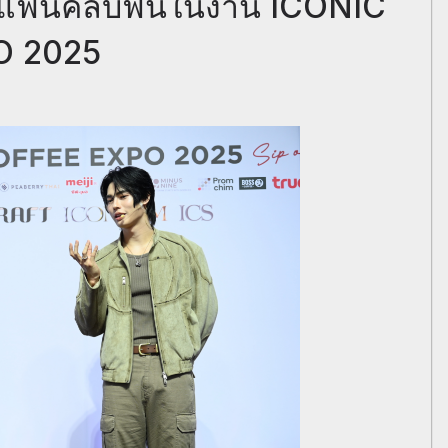
ห้แฟนคลับฟินในงาน ICONIC
O 2025