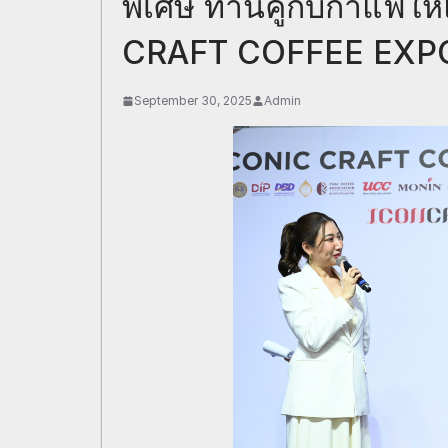
พิเศษ ทานคู่กับกาแฟใ
CRAFT COFFEE EXP
September 30, 2025
Admin