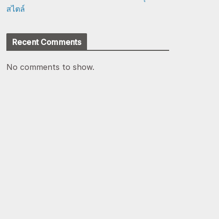
สไตล์
Recent Comments
No comments to show.