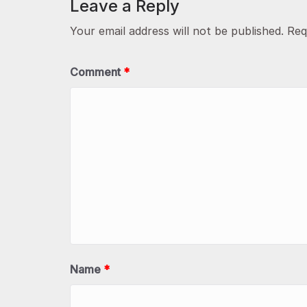
Leave a Reply
Your email address will not be published.
Req
Comment
*
Name
*