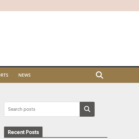
ORTS
NEWS
Search
Recent Posts