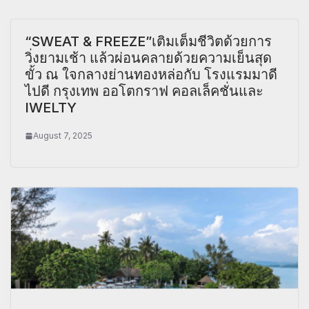
“SWEAT & FREEZE”เติมเต็มชีวิตด้วยการ
วิ่งยามเช้า แล้วผ่อนคลายด้วยความเย็นสุด
ขั้ว ณ ใจกลางย่านทองหล่อกับ โรงแรมมาดี
ไปดี กรุงเทพ ออโตกราฟ คอลเล็คชั่นและ
IWELTY
August 7, 2025