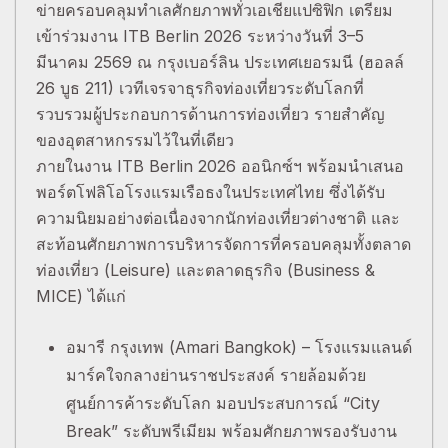
ข่ายครอบคลุมทำเลศักยภาพทั่วเอเชียแปซิฟิก เตรียม
เข้าร่วมงาน ITB Berlin 2026 ระหว่างวันที่ 3–5
มีนาคม 2569 ณ กรุงเบอร์ลิน ประเทศเยอรมนี (ฮอลล์
26 บูธ 211) เวทีเจรจาธุรกิจท่องเที่ยวระดับโลกที่
รวบรวมผู้ประกอบการด้านการท่องเที่ยว รายสำคัญ
ของอุตสาหกรรมไว้ในที่เดียว
ภายในงาน ITB Berlin 2026 ออนิกซ์ฯ พร้อมนำเสนอ
พอร์ตโฟลิโอโรงแรมเรือธงในประเทศไทย ซึ่งได้รับ
ความนิยมอย่างต่อเนื่องจากนักท่องเที่ยวต่างชาติ และ
สะท้อนศักยภาพการบริหารจัดการที่ครอบคลุมทั้งตลาด
ท่องเที่ยว (Leisure) และตลาดธุรกิจ (Business &
MICE) ได้แก่
อมารี กรุงเทพ (Amari Bangkok) – โรงแรมแลนด์
มาร์คใจกลางย่านราชประสงค์ รายล้อมด้วย
ศูนย์การค้าระดับโลก มอบประสบการณ์ “City
Break” ระดับพรีเมียม พร้อมศักยภาพรองรับงาน