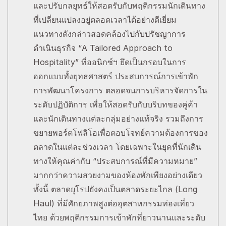
และปรับกลยุทธ์ให้สอดรับกับพฤติกรรมนักเดินทาง
ที่เปลี่ยนแปลงอยู่ตลอดเวลาได้อย่างดีเยี่ยม
แนวทางดังกล่าวสอดคล้องไปกับปรัชญาการ
ดำเนินธุรกิจ “A Tailored Approach to
Hospitality” ที่ออนิกซ์ฯ ยึดเป็นกรอบในการ
ออกแบบทั้งยุทธศาสตร์ ประสบการณ์การเข้าพัก
การพัฒนาโครงการ ตลอดจนการบริหารจัดการใน
ระดับปฏิบัติการ เพื่อให้สอดรับกับบริบทของคู่ค้า
และนักเดินทางแต่ละกลุ่มอย่างแท้จริง รวมถึงการ
ขยายพอร์ตโฟลิโอเพื่อตอบโจทย์ความต้องการของ
ตลาดในแต่ละช่วงเวลา โดยเฉพาะในยุคที่นักเดิน
ทางให้คุณค่ากับ “ประสบการณ์ที่มีความหมาย”
มากกว่าความสวยงามของห้องพักเพียงอย่างเดียว
ทั้งนี้ ตลาดยุโรปยังคงเป็นตลาดระยะไกล (Long
Haul) ที่มีศักยภาพสูงต่ออุตสาหกรรมท่องเที่ยว
ไทย ด้วยพฤติกรรมการเข้าพักที่ยาวนานและระดับ