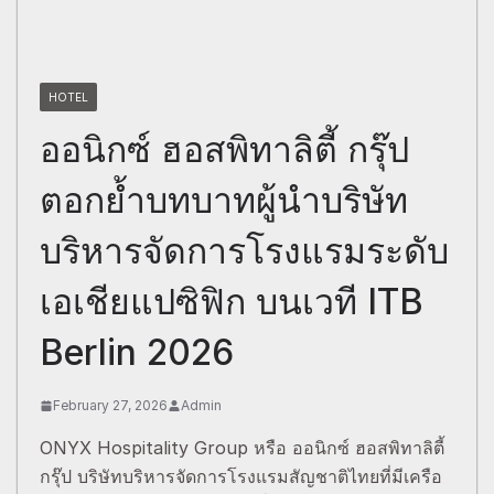
HOTEL
ออนิกซ์ ฮอสพิทาลิตี้ กรุ๊ป
ตอกย้ำบทบาทผู้นำบริษัท
บริหารจัดการโรงแรมระดับ
เอเชียแปซิฟิก บนเวที ITB
Berlin 2026
February 27, 2026
Admin
ONYX Hospitality Group หรือ ออนิกซ์ ฮอสพิทาลิตี้
กรุ๊ป บริษัทบริหารจัดการโรงแรมสัญชาติไทยที่มีเครือ