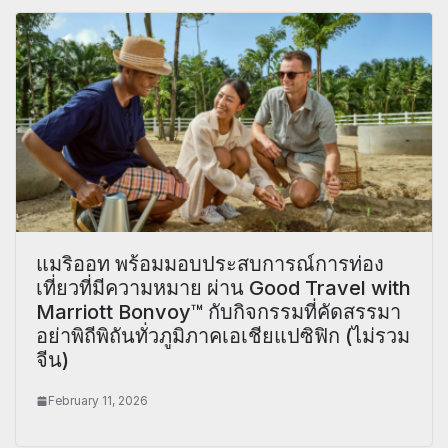
แมริออท พร้อมมอบประสบการณ์การท่อง
เที่ยวที่มีความหมาย ผ่าน Good Travel with
Marriott Bonvoy™ กับกิจกรรมที่คัดสรรมา
อย่าพิถีพิถันทั่วภูมิภาคเอเชียแปซิฟิก (ไม่รวม
จีน)
February 11, 2026