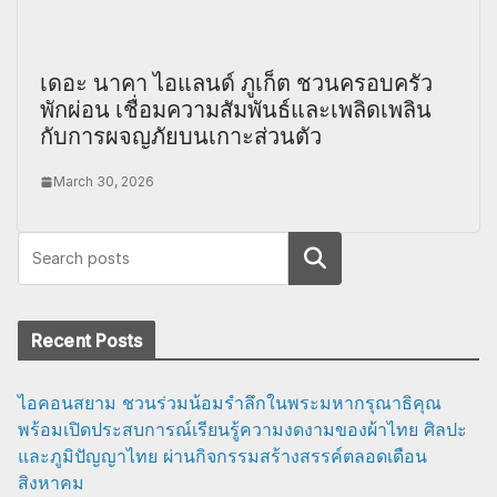
เดอะ นาคา ไอแลนด์ ภูเก็ต ชวนครอบครัว
พักผ่อน เชื่อมความสัมพันธ์และเพลิดเพลิน
กับการผจญภัยบนเกาะส่วนตัว
March 30, 2026
Search
Recent Posts
ไอคอนสยาม ชวนร่วมน้อมรำลึกในพระมหากรุณาธิคุณ
พร้อมเปิดประสบการณ์เรียนรู้ความงดงามของผ้าไทย ศิลปะ
และภูมิปัญญาไทย ผ่านกิจกรรมสร้างสรรค์ตลอดเดือน
สิงหาคม