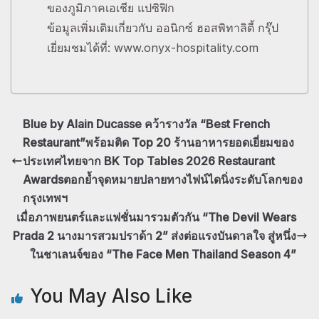
ของภูมิภาคเอเชีย แปซิฟิก
ข้อมูลเพิ่มเติมเกี่ยวกับ ออนิกซ์ ฮอสพิทาลิตี้ กรุ๊ป
เยี่ยมชมได้ที่: www.onyx-hospitality.com
Blue by Alain Ducasse คว้ารางวัล “Best French
Restaurant”พร้อมติด Top 20 ร้านอาหารยอดเยี่ยมของ
ประเทศไทยจาก BK Top Tables 2026 Restaurant
Awardsตอกย้ำจุดหมายปลายทางไฟน์ไดนิ่งระดับโลกของ
กรุงเทพฯ
เมื่อภาพยนตร์และแฟชั่นมารวมตัวกัน “The Devil Wears
Prada 2 นางมารสวมปราด้า 2” ส่งต่อแรงบันดาลใจ สู่หนึ่ง
ในชาเลนจ์ของ “The Face Men Thailand Season 4”
You May Also Like