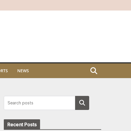
ORTS
NEWS
Search
Recent Posts