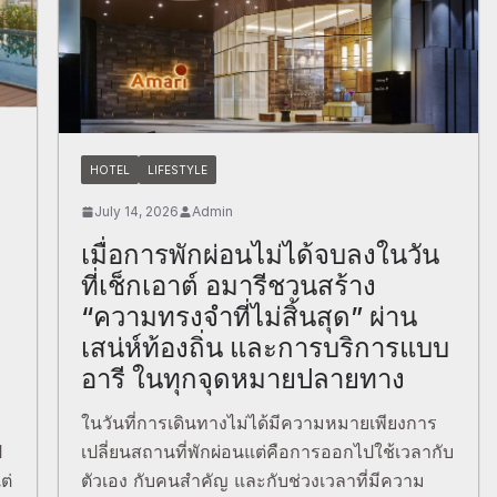
HOTEL
LIFESTYLE
July 14, 2026
Admin
เมื่อการพักผ่อนไม่ได้จบลงในวัน
ที่เช็กเอาต์ อมารีชวนสร้าง
“ความทรงจำที่ไม่สิ้นสุด” ผ่าน
i
เสน่ห์ท้องถิ่น และการบริการแบบ
อารี ในทุกจุดหมายปลายทาง
ในวันที่การเดินทางไม่ได้มีความหมายเพียงการ
ป
เปลี่ยนสถานที่พักผ่อนแต่คือการออกไปใช้เวลากับ
ต่
ตัวเอง กับคนสำคัญ และกับช่วงเวลาที่มีความ