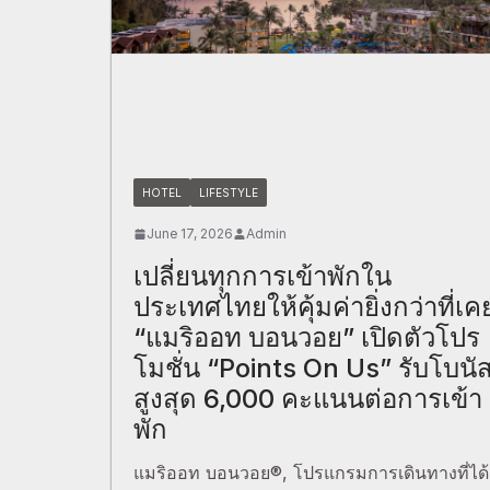
HOTEL
LIFESTYLE
June 17, 2026
Admin
เปลี่ยนทุกการเข้าพักใน
ประเทศไทยให้คุ้มค่ายิ่งกว่าที่เค
“แมริออท บอนวอย” เปิดตัวโปร
โมชั่น “Points On Us” รับโบนั
สูงสุด 6,000 คะแนนต่อการเข้า
พัก
แมริออท บอนวอย®, โปรแกรมการเดินทางที่ได้