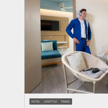
HOTEL
LIFESTYLE
TRAVEL