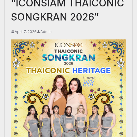
“ICONSIAM THAICONIC
SONGKRAN 2026″
April 7, 2026
Admin