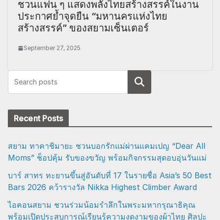
ชวนแฟน ๆ แสดงพลังไทยสร้างสรรค์ในงาน
ประกาศย้ำจุดยืน “มหานครแห่งไทย
สร้างสรรค์” ของสยามเซ็นเตอร์
September 27, 2025
Search
Recent Posts
สยาม ทาคาชิมายะ ชวนบอกรักแม่ผ่านแคมเปญ “Dear All
Moms” ช็อปคุ้ม รับของขวัญ พร้อมกิจกรรมสุดอบอุ่นวันแม่
บาร์ สาทร ทะยานขึ้นสู่อันดับที่ 17 ในรายชื่อ Asia’s 50 Best
Bars 2026 คว้ารางวัล Nikka Highest Climber Award
ไอคอนสยาม ชวนร่วมน้อมรำลึกในพระมหากรุณาธิคุณ
พร้อมเปิดประสบการณ์เรียนรู้ความงดงามของผ้าไทย ศิลปะ