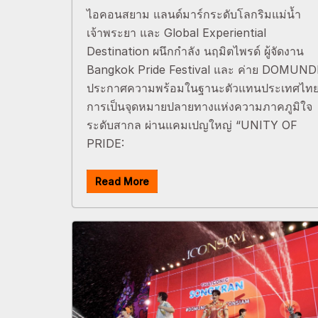
ไอคอนสยาม แลนด์มาร์กระดับโลกริมแม่น้ำ
เจ้าพระยา และ Global Experiential
Destination ผนึกกำลัง นฤมิตไพรด์ ผู้จัดงาน
Bangkok Pride Festival และ ค่าย DOMUND
ประกาศความพร้อมในฐานะตัวแทนประเทศไทยส
การเป็นจุดหมายปลายทางแห่งความภาคภูมิใจ
ระดับสากล ผ่านแคมเปญใหญ่ “UNITY OF
PRIDE:
Read More