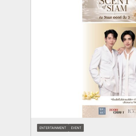
ENTERTAINMENT
EVENT