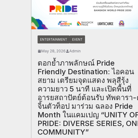
ENTERTAINMENT
EVENT
May 28, 2026
Admin
ตอกย้ำภาพลักษณ์ Pride
Friendly Destination: ไอคอน
สยาม เตรียมจุดแสดง พลุสีรุ้ง
ความยาว 5 นาที และเปิดพื้นที่
อารยสถาปัตย์ต้อนรับ ทัพดารา-ค
จิ้นตัวท็อป มาร่วม ฉลอง Pride
Month ในแคมเปญ “UNITY O
PRIDE: DIVERSE SERIES, ON
COMMUNITY”