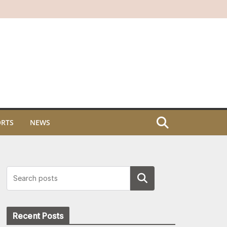
ORTS
NEWS
Search
Recent Posts