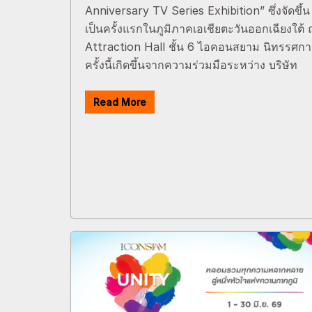
Anniversary TV Series Exhibition” ซึ่งจัดขึ้น
เป็นครั้งแรกในภูมิภาคเอเชียตะวันออกเฉียงใต้
Attraction Hall ชั้น 6 ไอคอนสยาม นิทรรศก
ครั้งนี้เกิดขึ้นจากความร่วมมือระหว่าง บริษัท
Read More