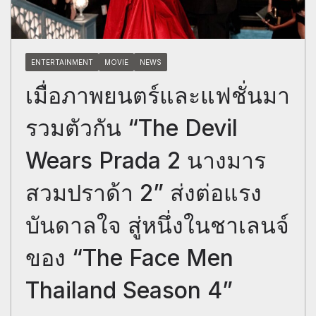
ENTERTAINMENT
MOVIE
NEWS
เมื่อภาพยนตร์และแฟชั่นมา
รวมตัวกัน “The Devil
Wears Prada 2 นางมาร
สวมปราด้า 2” ส่งต่อแรง
บันดาลใจ สู่หนึ่งในชาเลนจ์
ของ “The Face Men
Thailand Season 4”