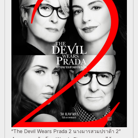
“The Devil Wears Prada 2 นางมารสวมปราด้า 2”