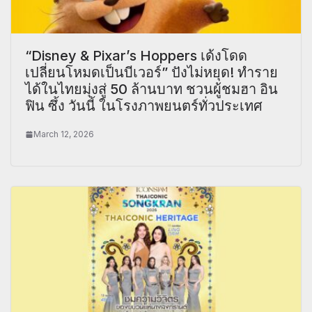
“Disney & Pixar’s Hoppers เด้งโดด
เปลี่ยนโหมดเป็นบีเวอร์” ปังไม่หยุด! ทำราย
ได้ในไทยมุ่งสู่ 50 ล้านบาท ชวนผู้ชมฮา อิน
ฟิน ซึ้ง วันนี้ ในโรงภาพยนตร์ทั่วประเทศ
March 12, 2026