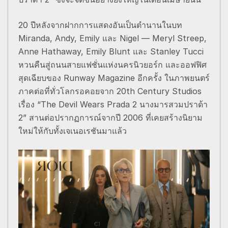
20 ปีหลังจากฝากการแสดงอันเป็นตำนานในบท
Miranda, Andy, Emily และ Nigel — Meryl Streep,
Anne Hathaway, Emily Blunt และ Stanley Tucci
หวนคืนสู่ถนนสายแฟชั่นแห่งนครนิวยอร์ก และออฟฟิศ
สุดเฉียบของ Runway Magazine อีกครั้ง ในภาพยนตร์
ภาคต่อที่ทั่วโลกรอคอยจาก 20th Century Studios
เรื่อง “The Devil Wears Prada 2 นางมารสวมปราด้า
2” สานต่อปรากฏการณ์จากปี 2006 ที่เคยสร้างนิยาม
ใหม่ให้กับทั้งเจเนอเรชันมาแล้ว