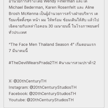
อำนวยการสร้างโดย Wendy Finerman และได้
Michael Bederman, Karen Rosenfelt และ Aline
Brosh McKenna เป็นผู้อำนวยการสร้างฝ่ายบริหาร เต
รียมเซ็ตติ้งชุด หน้า ผม ให้พร้อม ซ้อมเดินให้สับ แล้วไป
เฉิดฉายกับเหล่าไอคอน 30 เมษายนนี้ ในโรงภาพยนตร์
ทั่วประเทศ
“The Face Men Thailand Season 4” เริ่มตอนแรก
7 มีนาคมนี้
#TheDevilWearsPrada2TH #นางมารสวมปราด้า2
X: @20thCenturyTH
Instagram: @20thCenturyStudiosTH
Facebook: @20thCenturyStudiosTH
Youtube: @20thCenturyStudiosTH