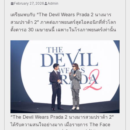
February 27, 2026
Admin
เตรียมพบกับ “The Devil Wears Prada 2 นางมาร
สวมปราด้า 2” ภาคต่อภาพยนตร์สุดไอคอนิกที่ทั่วโลก
ตั้งตารอ 30 เมษายนนี้ เฉพาะในโรงภาพยนตร์เท่านั้น
“The Devil Wears Prada 2 นางมารสวมปราด้า 2”
ได้รับความสนใจอย่างมาก เมื่อรายการ The Face