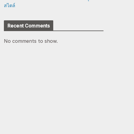
สไตล์
Recent Comments
No comments to show.