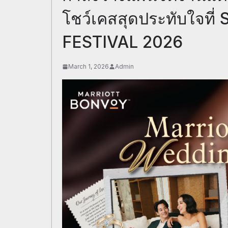
โชว์เคสสุดประทับใจท
FESTIVAL 2026
March 1, 2026
Admin