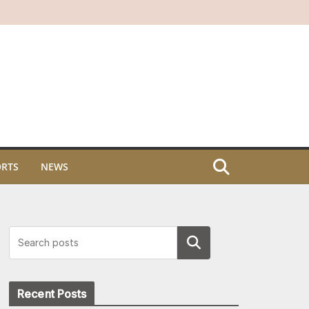
ORTS
NEWS
Search
Recent Posts