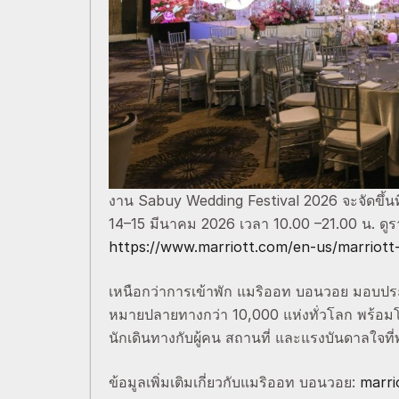
งาน Sabuy Wedding Festival 2026 จะจัดขึ้นที
14–15 มีนาคม 2026 เวลา 10.00 –21.00 น. ดูรายช
https://www.marriott.com/en-us/marriott-
เหนือกว่าการเข้าพัก แมริออท บอนวอย มอบปร
หมายปลายทางกว่า 10,000 แห่งทั่วโลก พร้อมโ
นักเดินทางกับผู้คน สถานที่ และแรงบันดาลใจท
ข้อมูลเพิ่มเติมเกี่ยวกับแมริออท บอนวอย:
marri