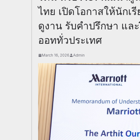
ไทย เปิดโอกาสให้นักเร
ดูงาน รับคำปรึกษา แล
ออททั่วประเทศ
March 16, 2026
Admin