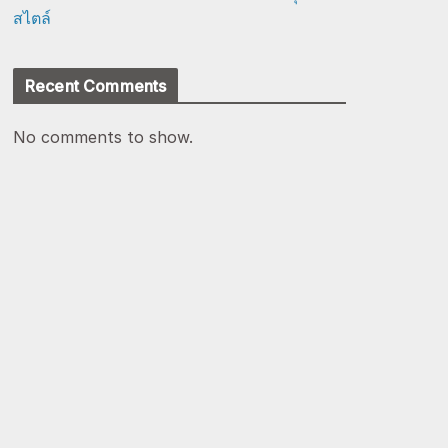
สไตล์
Recent Comments
No comments to show.