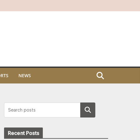
ORTS
NEWS
Search
Recent Posts