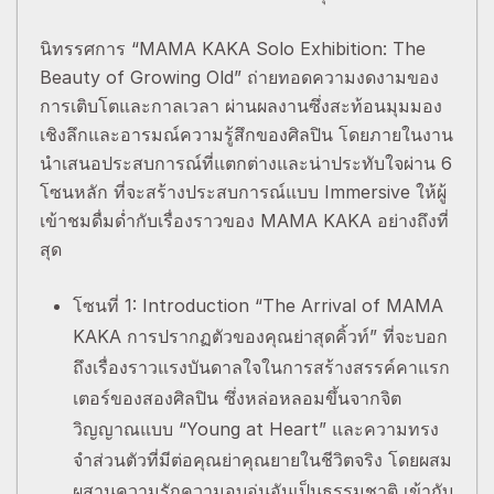
นิทรรศการ “MAMA KAKA Solo Exhibition: The
Beauty of Growing Old” ถ่ายทอดความงดงามของ
การเติบโตและกาลเวลา ผ่านผลงานซึ่งสะท้อนมุมมอง
เชิงลึกและอารมณ์ความรู้สึกของศิลปิน โดยภายในงาน
นำเสนอประสบการณ์ที่แตกต่างและน่าประทับใจผ่าน 6
โซนหลัก ที่จะสร้างประสบการณ์แบบ Immersive ให้ผู้
เข้าชมดื่มด่ำกับเรื่องราวของ MAMA KAKA อย่างถึงที่
สุด
โซนที่ 1: Introduction “The Arrival of MAMA
KAKA การปรากฏตัวของคุณย่าสุดคิ้วท์” ที่จะบอก
ถึงเรื่องราวแรงบันดาลใจในการสร้างสรรค์คาแรก
เตอร์ของสองศิลปิน ซึ่งหล่อหลอมขึ้นจากจิต
วิญญาณแบบ “Young at Heart” และความทรง
จำส่วนตัวที่มีต่อคุณย่าคุณยายในชีวิตจริง โดยผสม
ผสานความรักความอบอุ่นอันเป็นธรรมชาติ เข้ากับ