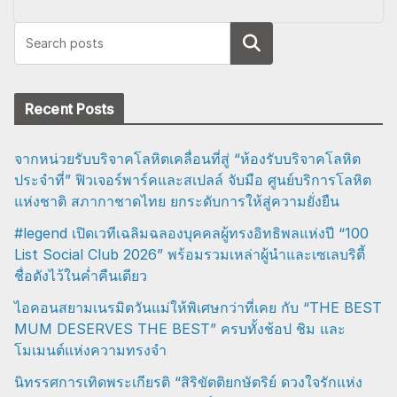
Search
Recent Posts
จากหน่วยรับบริจาคโลหิตเคลื่อนที่สู่ “ห้องรับบริจาคโลหิต
ประจำที่” ฟิวเจอร์พาร์คและสเปลล์ จับมือ ศูนย์บริการโลหิต
แห่งชาติ สภากาชาดไทย ยกระดับการให้สู่ความยั่งยืน
#legend เปิดเวทีเฉลิมฉลองบุคคลผู้ทรงอิทธิพลแห่งปี “100
List Social Club 2026” พร้อมรวมเหล่าผู้นำและเซเลบริตี้
ชื่อดังไว้ในค่ำคืนเดียว
ไอคอนสยามเนรมิตวันแม่ให้พิเศษกว่าที่เคย กับ “THE BEST
MUM DESERVES THE BEST” ครบทั้งช้อป ชิม และ
โมเมนต์แห่งความทรงจำ
นิทรรศการเทิดพระเกียรติ “สิริขัตติยกษัตริย์ ดวงใจรักแห่ง