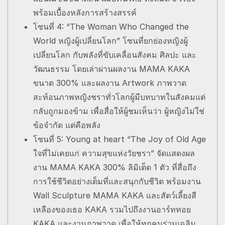
พร้อมเบื้องหลังการสร้างสรรค์
โซนที่ 4: “The Woman Who Changed the
World หญิงผู้เปลี่ยนโลก” โซนที่ยกย่องหญิงผู้
เปลี่ยนโลก กับพลังที่ขับเคลื่อนสังคม ศิลปะ และ
วัฒนธรรม โดยเล่าผ่านผลงาน MAMA KAKA
ขนาด 300% และผลงาน Artwork ภาพวาด
สะท้อนภาพหญิงชราทั่วโลกผู้มีบทบาทในสังคมแต่
กลับถูกมองข้าม เพื่อสื่อให้ผู้ชมเห็นว่า ผู้หญิงไม่ใช่
ข้อจำกัด แต่คือพลัง
โซนที่ 5: Young at heart “The Joy of Old Age
ใจที่ไม่เคยแก่ ความสุขแห่งวัยชรา” จัดแสดงผล
งาน MAMA KAKA 300% ลิมิเต็ด 1 ตัว ที่สื่อถึง
การใช้ชีวิตอย่างเต็มที่และสนุกกับชีวิต พร้อมงาน
Wall Sculpture MAMA KAKA และสัตว์เลี้ยงสี
เหลืองของเธอ KAKA รวมไปถึงงานอาร์ททอย
KAKA และงานภาพวาด เพื่อให้ทุกคนร่วมเฉลิม