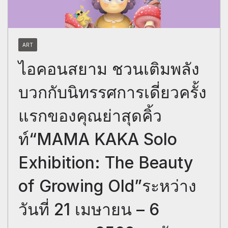
ART
ไอคอนสยาม ชวนเติมพลัง
บวกกับนิทรรศการเดี่ยวครั้ง
แรกของคุณย่าสุดคิ้ว
ท์“MAMA KAKA Solo
Exhibition: The Beauty
of Growing Old”ระหว่าง
วันที่ 21 เมษายน – 6