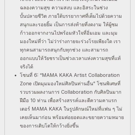
ฉลองความสุข ความสงบ และอิสระในช่วง
บั้นปลายชีวิต ภายใต้บรรยากาศที่เต็มไปด้วยความ
สนุกและรอยยิ้ม เป็นการส่งท้ายที่งดงาม ให้ผู้ชม
ก้าวออกจากงานไปพร้อมหัวใจที่อิ่มเอม และมุม
มองใหม่ที่ว่า ไม่ว่าร่างกายจะร่วงโรยเพียงใด เรา
ทุกคนสามารถสนุกกับทุกช่วง และสามารถ
ออกแบบให้วัยชราเป็นช่วงเวลาแห่งความสุขที่แท้
จริงได้
โซนที่ 6: “MAMA KAKA Artist Collaboration
Zone เปิดมุมมองใหม่ศิลปินท่านอื่น” โซนพิเศษที่
รวบรวมผลงานการ Collaboration กับศิลปินมาก
ฝีมือ 10 ท่าน เพื่อสร้างสรรค์และตีความคาแรก
เตอร์ MAMA KAKA ในรูปลักษณ์ใหม่ที่แฟน ๆ ไม่
เคยเห็นมาก่อน พร้อมต่อยอดและขยายความหมาย
ของการเติบโตให้กว้างยิ่งขึ้น