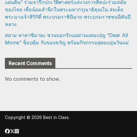
แผ่นดิน” ร่วมจารึกประวัติศาสตร์แห่งวงการศิลปะร่วมสมัย
ของไทย เพื่อน้อมสำนึกในพระมหากรุณาธิคุณใน สมเด็จ
พระนางเจ้าสิริกิติ์ พระบรมราชินีนาถ พระบรมราชชนนีพันปี
หลวง
สยาม ทาคาชิมายะ ชวนบอกรักแม่ผ่านแคมเปญ “Dear All
Moms” ช็อปคุ้ม รับของขวัญ พร้อมกิจกรรมสุดอบอุ่นวันแม่
Recent Comments
No comments to show.
Copyright © 2026
Best in Class
.