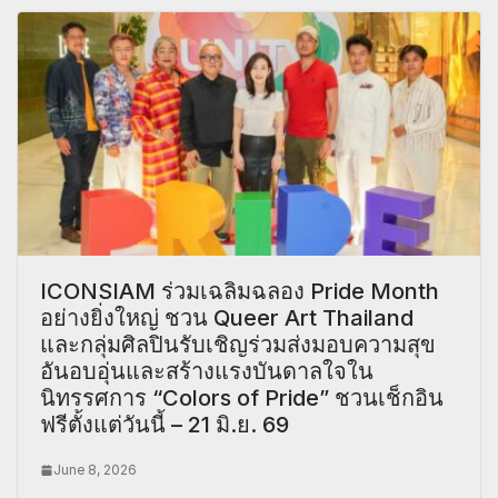
ICONSIAM ร่วมเฉลิมฉลอง Pride Month
อย่างยิ่งใหญ่ ชวน Queer Art Thailand
และกลุ่มศิลปินรับเชิญร่วมส่งมอบความสุข
อันอบอุ่นและสร้างแรงบันดาลใจใน
นิทรรศการ “Colors of Pride” ชวนเช็กอิน
ฟรีตั้งแต่วันนี้ – 21 มิ.ย. 69
June 8, 2026