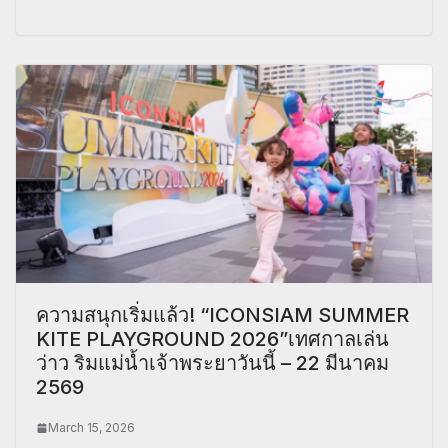
ความสนุกเริ่มแล้ว! “ICONSIAM SUMMER
KITE PLAYGROUND 2026”เทศกาลเล่น
ว่าว ริมแม่น้ำเจ้าพระยาวันนี้ – 22 มีนาคม
2569
March 15, 2026