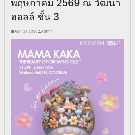
พฤษภาคม 2569 ณ วัฒนา
ฮอลล์ ชั้น 3
April 21, 2026
Admin