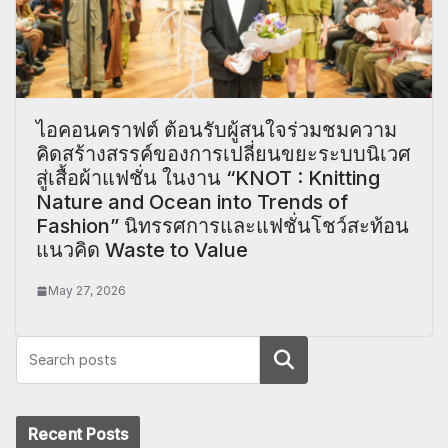
ไอคอนคราฟต์ ต้อนรับผู้สนใจร่วมชมความ
คิดสร้างสรรค์ของการเปลี่ยนขยะระบบนิเวศ
สู่เสื้อผ้าแฟชั่น ในงาน “KNOT : Knitting
Nature and Ocean into Trends of
Fashion” นิทรรศการและแฟชั่นโชว์สะท้อน
แนวคิด Waste to Value
May 27, 2026
Search
Recent Posts