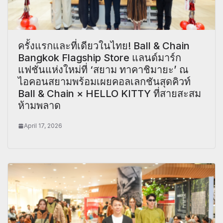
ครั้งแรกและที่เดียวในไทย! Ball & Chain
Bangkok Flagship Store แลนด์มาร์ก
แฟชั่นแห่งใหม่ที่ ‘สยาม ทาคาชิมายะ’ ณ
ไอคอนสยามพร้อมเผยคอลเลกชันสุดคิวท์
Ball & Chain × HELLO KITTY ที่สายสะสม
ห้ามพลาด
April 17, 2026