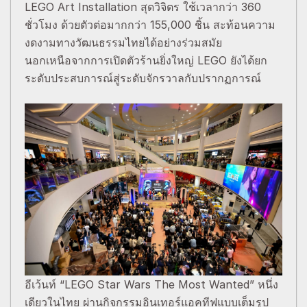
LEGO Art Installation สุดวิจิตร ใช้เวลากว่า 360
ชั่วโมง ด้วยตัวต่อมากกว่า 155,000 ชิ้น สะท้อนความ
งดงามทางวัฒนธรรมไทยได้อย่างร่วมสมัย
นอกเหนือจากการเปิดตัวร้านยิ่งใหญ่ LEGO ยังได้ยก
ระดับประสบการณ์สู่ระดับจักรวาลกับปรากฏการณ์
อีเว้นท์ “LEGO Star Wars The Most Wanted” หนึ่ง
เดียวในไทย ผ่านกิจกรรมอินเทอร์แอคทีฟแบบเต็มรูป