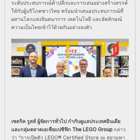
ระดับประสบการณ์ค้าปลีกและการเล่นอย่างสร้างสรรค์
ให้กับผู้บริโภคชาวไทย พร้อมนำเสนอประสบการณ์ที่
ผสานโลกแห่งจินตนาการ เทคโนโลยี และอัตลักษณ์
ความเป็นไทยเข้าไว้ด้วยกันอย่างลงตัว
เซดริค รูสส์ ผู้จัดการทั่วไป กำกับดูแลประเทศอินเดีย
และกลุ่มตลาดเอเชียแปซิฟิก The LEGO Group
กล่าว
ว่า “การเปิดตัว LEGO® Certified Store ณ สยามพา