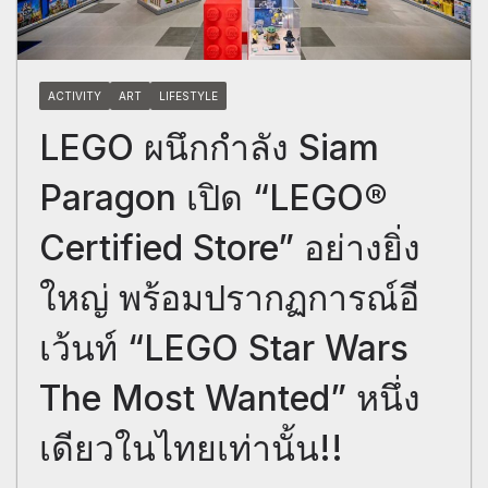
ACTIVITY
ART
LIFESTYLE
LEGO ผนึกกำลัง Siam
Paragon เปิด “LEGO®
Certified Store” อย่างยิ่ง
ใหญ่ พร้อมปรากฏการณ์อี
เว้นท์ “LEGO Star Wars
The Most Wanted” หนึ่ง
เดียวในไทยเท่านั้น!!