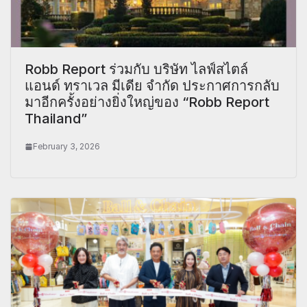
Robb Report ร่วมกับ บริษัท ไลฟ์สไตล์
แอนด์ ทราเวล มีเดีย จำกัด ประกาศการกลับ
มาอีกครั้งอย่างยิ่งใหญ่ของ “Robb Report
Thailand”
February 3, 2026