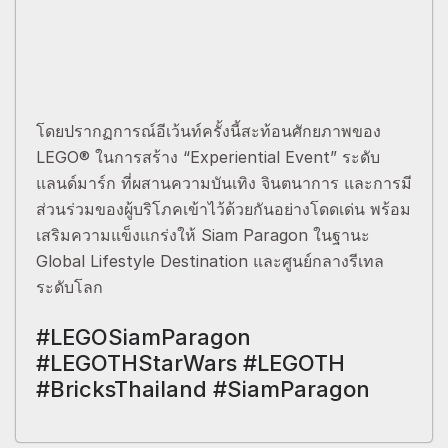
โดยปรากฏการณ์อีเว้นท์ครั้งนี้สะท้อนศักยภาพของ
LEGO® ในการสร้าง “Experiential Event” ระดับ
แลนด์มาร์ก ที่ผสานความบันเทิง จินตนาการ และการมี
ส่วนร่วมของผู้บริโภคเข้าไว้ด้วยกันอย่างโดดเด่น พร้อม
เสริมความแข็งแกร่งให้ Siam Paragon ในฐานะ
Global Lifestyle Destination และศูนย์กลางรีเทล
ระดับโลก
#LEGOSiamParagon
#LEGOTHStarWars #LEGOTH
#BricksThailand #SiamParagon