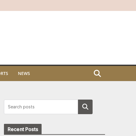
ORTS
NEWS
Search
Recent Posts