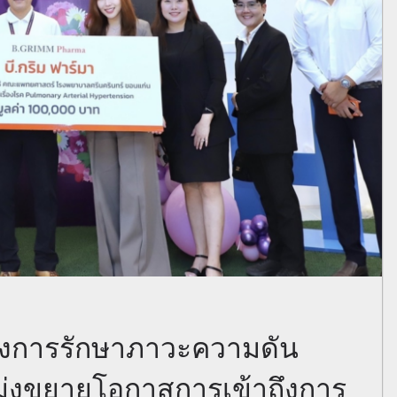
ครงการรักษาภาวะความดัน
ุ่งขยายโอกาสการเข้าถึงการ