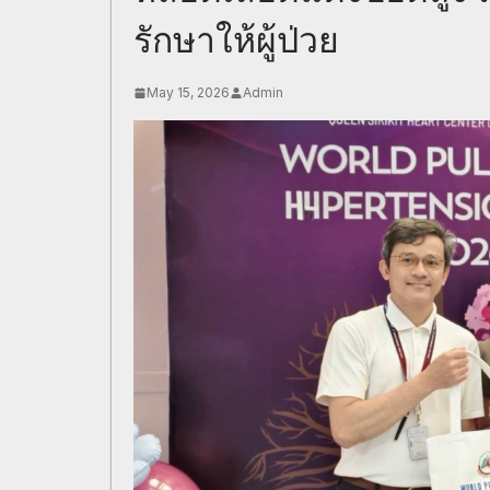
รักษาให้ผู้ป่วย
May 15, 2026
Admin