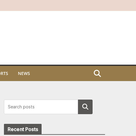
ORTS
NEWS
Search
Recent Posts