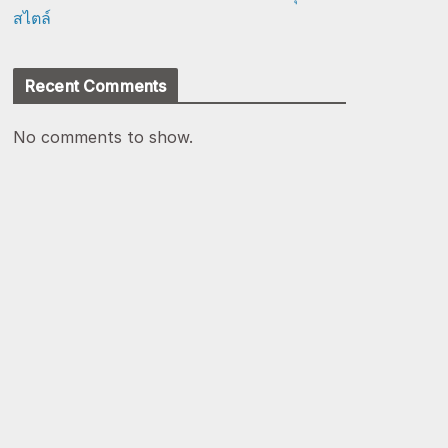
สไตล์
Recent Comments
No comments to show.