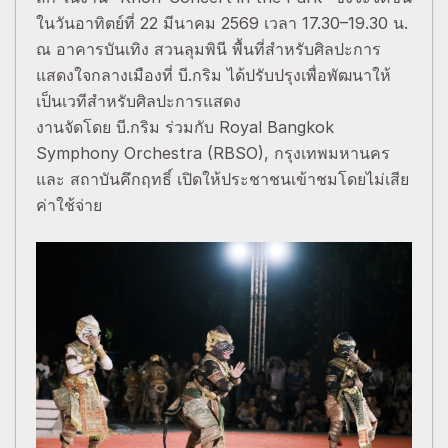
ในวันอาทิตย์ที่ 22 มีนาคม 2569 เวลา 17.30–19.30 น.
ณ อาคารบันเทิง สวนลุมพินี พื้นที่สำหรับศิลปะการ
แสดงใจกลางเมืองที่ บี.กริม ได้ปรับปรุงเพื่อพัฒนาให้
เป็นเวทีสำหรับศิลปะการแสดง
งานจัดโดย บี.กริม ร่วมกับ Royal Bangkok
Symphony Orchestra (RBSO), กรุงเทพมหานคร
และ สถาบันคึกฤทธิ์ เปิดให้ประชาชนเข้าชมโดยไม่เสีย
ค่าใช้จ่าย