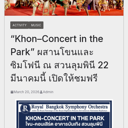
ACTIVITY
MUSIC
“Khon–Concert in the
Park” ผสานโขนและ
ซิมโฟนี ณ สวนลุมพินี 22
มีนาคมนี้ เปิดให้ชมฟรี
March 20, 2026
Admin