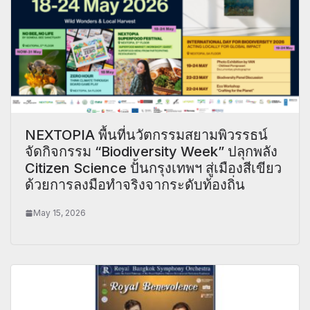
NEXTOPIA พื้นที่นวัตกรรมสยามพิวรรธน์
จัดกิจกรรม “Biodiversity Week” ปลุกพลัง
Citizen Science ปั้นกรุงเทพฯ สู่เมืองสีเขียว
ด้วยการลงมือทำจริงจากระดับท้องถิ่น
May 15, 2026