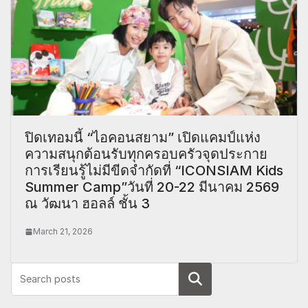
ปิดเทอมนี้ “ไอคอนสยาม” เปิดแคมป์แห่ง
ความสนุกต้อนรับทุกครอบครัวจุดประกาย
การเรียนรู้ไม่มีขีดจำกัดที่ “ICONSIAM Kids
Summer Camp”วันที่ 20-22 มีนาคม 2569
ณ วัฒนา ฮอลล์ ชั้น 3
March 21, 2026
Search