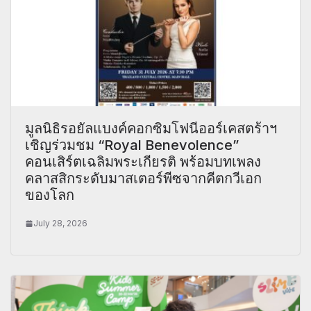
มูลนิธิรอยัลแบงค์คอกซิมโฟนีออร์เคสตร้าฯ
เชิญร่วมชม “Royal Benevolence”
คอนเสิร์ตเฉลิมพระเกียรติ พร้อมบทเพลง
คลาสสิกระดับมาสเตอร์พีซจากคีตกวีเอก
ของโลก
July 28, 2026