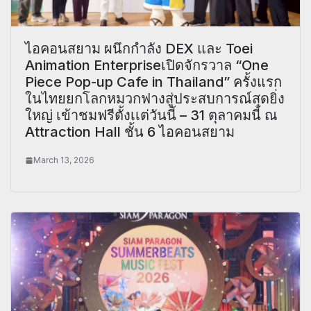
ไอคอนสยาม ผนึกกำลัง DEX และ Toei
Animation Enterpriseเปิดจักรวาล “One
Piece Pop-up Cafe in Thailand” ครั้งแรก
ในไทยยกโลกหมวกฟางสู่ประสบการณ์สุดยิ่ง
ใหญ่ เข้าชมฟรีตั้งเเต่วันนี้ – 31 ตุลาคมนี้ ณ
Attraction Hall ชั้น 6 ไอคอนสยาม
March 13, 2026