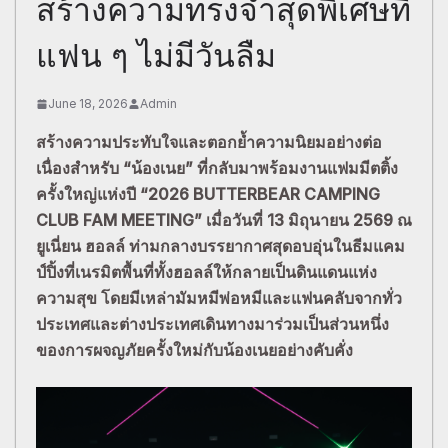
สร้างความทรงจำสุดพิเศษที่
แฟน ๆ ไม่มีวันลืม
June 18, 2026
Admin
สร้างความประทับใจและตอกย้ำความนิยมอย่างต่อ
เนื่องสำหรับ “น้องเนย” ที่กลับมาพร้อมงานแฟมมีตติ้ง
ครั้งใหญ่แห่งปี “2026 BUTTERBEAR CAMPING
CLUB FAM MEETING” เมื่อวันที่ 13 มิถุนายน 2569 ณ
ยูเนี่ยน ฮอลล์ ท่ามกลางบรรยากาศสุดอบอุ่นในธีมแคม
ป์ปิ้งที่เนรมิตพื้นที่ทั้งฮอลล์ให้กลายเป็นดินแดนแห่ง
ความสุข โดยมีเหล่ามัมหมีพ่อหมีและแฟนคลับจากทั่ว
ประเทศและต่างประเทศเดินทางมาร่วมเป็นส่วนหนึ่ง
ของการผจญภัยครั้งใหม่กับน้องเนยอย่างคับคั่ง