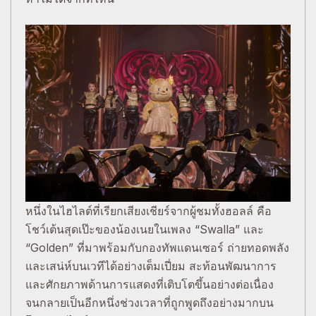
หนึ่งในไฮไลต์ที่เรียกเสียงเชียร์จากผู้ชมทั้งฮอลล์ คือ
โชว์เต้นสุดเป๊ะของน้องเนยในเพลง “Swalla” และ
“Golden” ที่มาพร้อมกับกองทัพแดนเซอร์ ถ่ายทอดพลัง
และเสน่ห์บนเวทีได้อย่างเต็มเปี่ยม สะท้อนพัฒนาการ
และศักยภาพด้านการแสดงที่เติบโตขึ้นอย่างต่อเนื่อง
จนกลายเป็นอีกหนึ่งช่วงเวลาที่ถูกพูดถึงอย่างมากบน