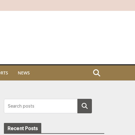
ORTS
NEWS
Search
Recent Posts