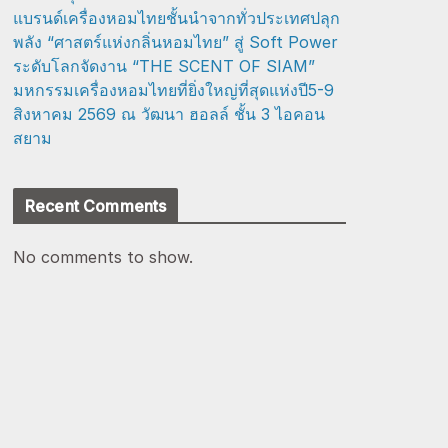
แบรนด์เครื่องหอมไทยชั้นนำจากทั่วประเทศปลุก
พลัง “ศาสตร์แห่งกลิ่นหอมไทย” สู่ Soft Power
ระดับโลกจัดงาน “THE SCENT OF SIAM”
มหกรรมเครื่องหอมไทยที่ยิ่งใหญ่ที่สุดแห่งปี5-9
สิงหาคม 2569 ณ วัฒนา ฮอลล์ ชั้น 3 ไอคอน
สยาม
Recent Comments
No comments to show.