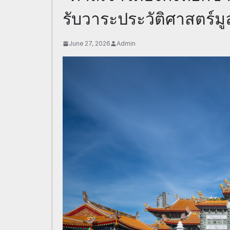
รับวาระประวัติศาสตร์มูลน
June 27, 2026
Admin