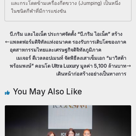
และกระโดดข้ามเครื่องกีดขวาง (Jumping) เป็นหนึ่ง
ในชนิดกีฬาที่มีการแข่งขัน
บี.กริม และไอเน็ต ประกาศจัดตั้ง “บี.กริม ไอเน็ต” สร้าง
แพลตฟอร์มดิจิทัลแห่งอนาคต รองรับการเติบโตของภาค
อุตสาหกรรมไทยและเศรษฐกิจดิจิทัลภูมิภาค
เมเจอร์ ดีเวลลอปเมนท์ จัดพิธีลงเสาเข็มเอก “มาวิสต้า
พร้อมพงษ์” คอนโด Ultra Luxury มูลค่า 5,100 ล้านบาท
เดินหน้าก่อสร้างอย่างเป็นทางการ
You May Also Like