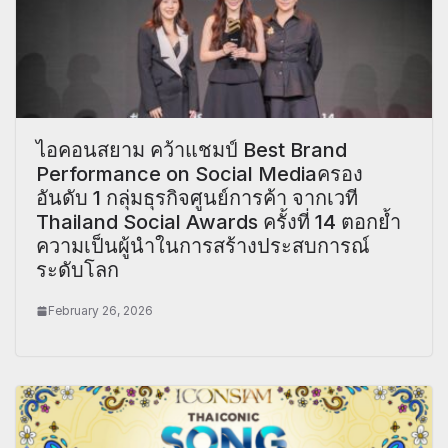
ไอคอนสยาม คว้าแชมป์ Best Brand
Performance on Social Mediaครอง
อันดับ 1 กลุ่มธุรกิจศูนย์การค้า จากเวที
Thailand Social Awards ครั้งที่ 14 ตอกย้ำ
ความเป็นผู้นำในการสร้างประสบการณ์
ระดับโลก
February 26, 2026