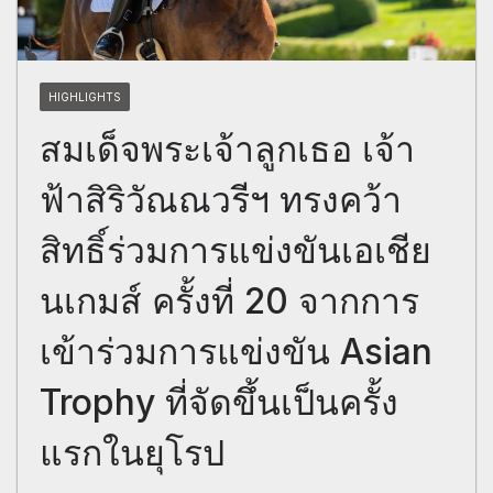
HIGHLIGHTS
สมเด็จพระเจ้าลูกเธอ เจ้า
ฟ้าสิริวัณณวรีฯ ทรงคว้า
สิทธิ์ร่วมการแข่งขันเอเชีย
นเกมส์ ครั้งที่ 20 จากการ
เข้าร่วมการแข่งขัน Asian
Trophy ที่จัดขึ้นเป็นครั้ง
แรกในยุโรป