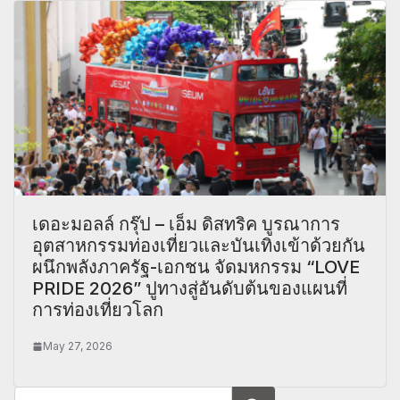
เดอะมอลล์ กรุ๊ป – เอ็ม ดิสทริค บูรณาการ
อุตสาหกรรมท่องเที่ยวและบันเทิงเข้าด้วยกัน
ผนึกพลังภาครัฐ-เอกชน จัดมหกรรม “LOVE
PRIDE 2026” ปูทางสู่อันดับต้นของแผนที่
การท่องเที่ยวโลก
May 27, 2026