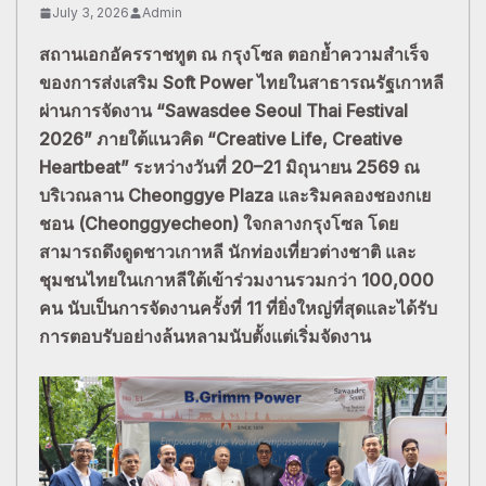
July 3, 2026
Admin
สถานเอกอัครราชทูต ณ กรุงโซล ตอกย้ำความสำเร็จ
ของการส่งเสริม Soft Power ไทยในสาธารณรัฐเกาหลี
ผ่านการจัดงาน “Sawasdee Seoul Thai Festival
2026” ภายใต้แนวคิด “Creative Life, Creative
Heartbeat” ระหว่างวันที่ 20–21 มิถุนายน 2569 ณ
บริเวณลาน Cheonggye Plaza และริมคลองชองกเย
ชอน (Cheonggyecheon) ใจกลางกรุงโซล โดย
สามารถดึงดูดชาวเกาหลี นักท่องเที่ยวต่างชาติ และ
ชุมชนไทยในเกาหลีใต้เข้าร่วมงานรวมกว่า 100,000
คน นับเป็นการจัดงานครั้งที่ 11 ที่ยิ่งใหญ่ที่สุดและได้รับ
การตอบรับอย่างล้นหลามนับตั้งแต่เริ่มจัดงาน