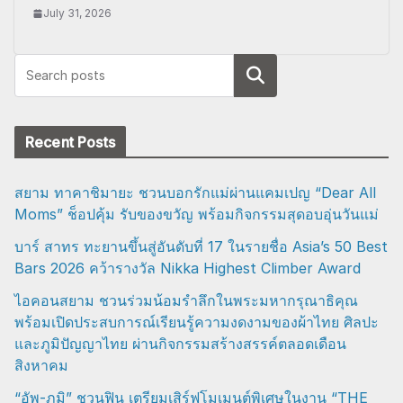
July 31, 2026
Search
Recent Posts
สยาม ทาคาชิมายะ ชวนบอกรักแม่ผ่านแคมเปญ “Dear All
Moms” ช็อปคุ้ม รับของขวัญ พร้อมกิจกรรมสุดอบอุ่นวันแม่
บาร์ สาทร ทะยานขึ้นสู่อันดับที่ 17 ในรายชื่อ Asia’s 50 Best
Bars 2026 คว้ารางวัล Nikka Highest Climber Award
ไอคอนสยาม ชวนร่วมน้อมรำลึกในพระมหากรุณาธิคุณ
พร้อมเปิดประสบการณ์เรียนรู้ความงดงามของผ้าไทย ศิลปะ
และภูมิปัญญาไทย ผ่านกิจกรรมสร้างสรรค์ตลอดเดือน
สิงหาคม
“อัพ-ภูมิ” ชวนฟิน เตรียมเสิร์ฟโมเมนต์พิเศษในงาน “THE