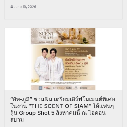
June 19, 2026
“อัพ-ภูมิ” ชวนฟิน เตรียมเสิร์ฟโมเมนต์พิเศษ
ในงาน “THE SCENT OF SIAM” ให้แฟนๆ
ลุ้น Group Shot 5 สิงหาคมนี้ ณ ไอคอน
สยาม