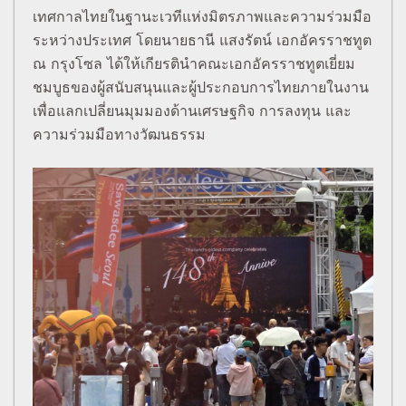
เทศกาลไทยในฐานะเวทีแห่งมิตรภาพและความร่วมมือ
ระหว่างประเทศ โดยนายธานี แสงรัตน์ เอกอัครราชทูต
ณ กรุงโซล ได้ให้เกียรตินำคณะเอกอัครราชทูตเยี่ยม
ชมบูธของผู้สนับสนุนและผู้ประกอบการไทยภายในงาน
เพื่อแลกเปลี่ยนมุมมองด้านเศรษฐกิจ การลงทุน และ
ความร่วมมือทางวัฒนธรรม