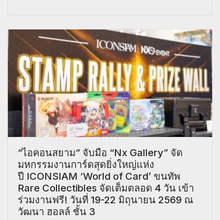
“ไอคอนสยาม” จับมือ “Nx Gallery” จัด
มหกรรมงานการ์ดสุดยิ่งใหญ่แห่ง
ปี ICONSIAM ‘World of Card’ ขนทัพ
Rare Collectibles จัดเต็มตลอด 4 วัน เข้า
ร่วมงานฟรี! วันที่ 19-22 มิถุนายน 2569 ณ
วัฒนา ฮอลล์ ชั้น 3