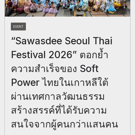
EVENT
“Sawasdee Seoul Thai
Festival 2026” ตอกย้ำ
ความสำเร็จของ Soft
Power ไทยในเกาหลีใต้
ผ่านเทศกาลวัฒนธรรม
สร้างสรรค์ที่ได้รับความ
สนใจจากผู้คนกว่าแสนคน