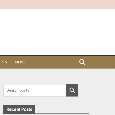
ORTS
NEWS
Search
Recent Posts