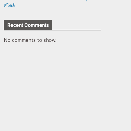
สไตล์
Recent Comments
No comments to show.