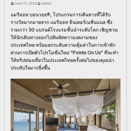
June 17, 2026
Admin
แมริออท บอนวอย®, โปรแกรมการเดินทางที่ได้รับ
รางวัลมากมายจาก แมริออท อินเตอร์เนชั่นแนล ซึ่ง
รวมกว่า 30 แบรนด์โรงแรมชั้นนำระดับโลก เชิญชวน
ให้นักเดินทางออกไปสัมผัสความงดงามของ
ประเทศไทย พร้อมยกระดับความคุ้มค่าในการเข้าพัก
ผ่านการเปิดตัวโปรโมชั่นใหม่ “Points On Us” ที่จะทำ
ให้ทริปท่องเที่ยวในประเทศไทยครั้งต่อไปของคุณน่า
ประทับใจมากยิ่งขึ้น