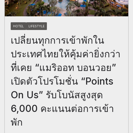
HOTEL
LIFESTYLE
เปลี่ยนทุกการเข้าพักใน
ประเทศไทยให้คุ้มค่ายิ่งกว่า
ที่เคย “แมริออท บอนวอย”
เปิดตัวโปรโมชั่น “Points
On Us” รับโบนัสสูงสุด
6,000 คะแนนต่อการเข้า
พัก