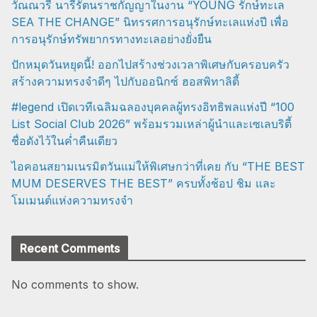
วัณณวรี นารีรัตนราชกัญญาในงาน “YOUNG รักษ์ทะเล
SEA THE CHANGE” นิทรรศการอนุรักษ์ทะเลแห่งปี เพื่อ
การอนุรักษ์ทรัพยากรทางทะเลอย่างยั่งยืน
ปักหมุดวันหยุดนี้! ออกไปสร้างช่วงเวลาพิเศษกับครอบครัว
สร้างความทรงจำดีๆ ไปกับออนิกซ์ ฮอสพิทาลิตี้
#legend เปิดเวทีเฉลิมฉลองบุคคลผู้ทรงอิทธิพลแห่งปี “100
List Social Club 2026” พร้อมรวมเหล่าผู้นำและเซเลบริตี้
ชื่อดังไว้ในค่ำคืนเดียว
ไอคอนสยามเนรมิตวันแม่ให้พิเศษกว่าที่เคย กับ “THE BEST
MUM DESERVES THE BEST” ครบทั้งช้อป ชิม และ
โมเมนต์แห่งความทรงจำ
Recent Comments
No comments to show.