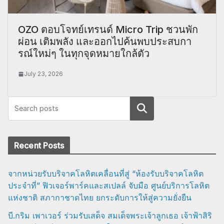
OZO ตอบโจทย์เทรนด์ Micro Trip ชวนพัก
ผ่อน เติมพลัง และออกไปค้นพบประสบกา
รณ์ใหม่ๆ ในทุกจุดหมายใกล้ตัว
July 23, 2026
Search
Recent Posts
จากหน่วยรับบริจาคโลหิตเคลื่อนที่สู่ “ห้องรับบริจาคโลหิต
ประจำที่” ฟิวเจอร์พาร์คและสเปลล์ จับมือ ศูนย์บริการโลหิต
แห่งชาติ สภากาชาดไทย ยกระดับการให้สู่ความยั่งยืน
บี.กริม เพาเวอร์ ร่วมรับเสด็จ สมเด็จพระเจ้าลูกเธอ เจ้าฟ้าสิริ