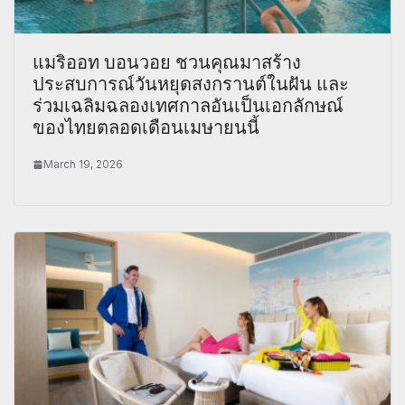
แมริออท บอนวอย ชวนคุณมาสร้าง
ประสบการณ์วันหยุดสงกรานต์ในฝัน และ
ร่วมเฉลิมฉลองเทศกาลอันเป็นเอกลักษณ์
ของไทยตลอดเดือนเมษายนนี้
March 19, 2026